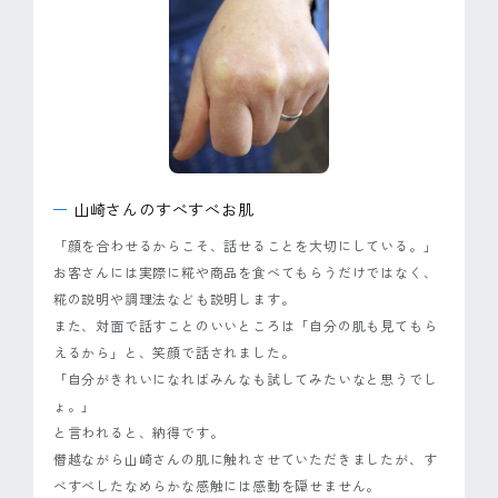
山崎さんのすべすべお肌
「顔を合わせるからこそ、話せることを大切にしている。」
お客さんには実際に糀や商品を食べてもらうだけではなく、
糀の説明や調理法なども説明します。
また、対面で話すことのいいところは「自分の肌も見てもら
えるから」と、笑顔で話されました。
「自分がきれいになればみんなも試してみたいなと思うでし
ょ。」
と言われると、納得です。
僭越ながら山崎さんの肌に触れさせていただきましたが、す
べすべしたなめらかな感触には感動を隠せません。