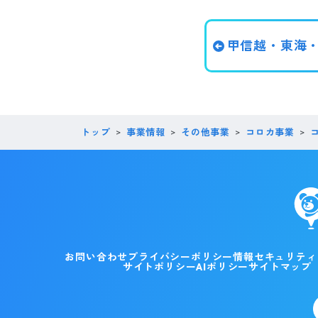
甲信越・東海
トップ
事業情報
その他事業
コロカ事業
お問い合わせ
プライバシーポリシー
情報セキュリティ
サイトポリシー
AIポリシー
サイトマップ