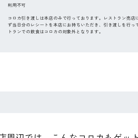
利用不可
コロカ引き渡しは本店のみで行っております。レストラン売店
ず当日分のレシートを本店にお持ちいただき、引き渡しを行っ
トランでの飲食はコロカの対象外となります。
店周辺では、
こんなコロカもゲッ