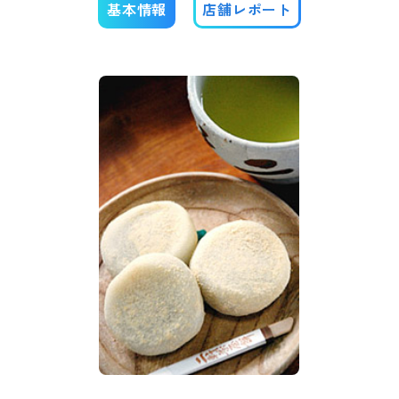
基本情報
店舗レポート