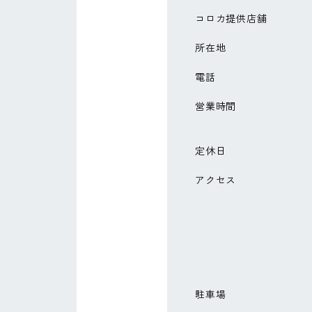
コロカ提供店舗
所在地
電話
営業時間
定休日
アクセス
駐車場