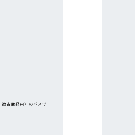
，徴古館経由）のバスで