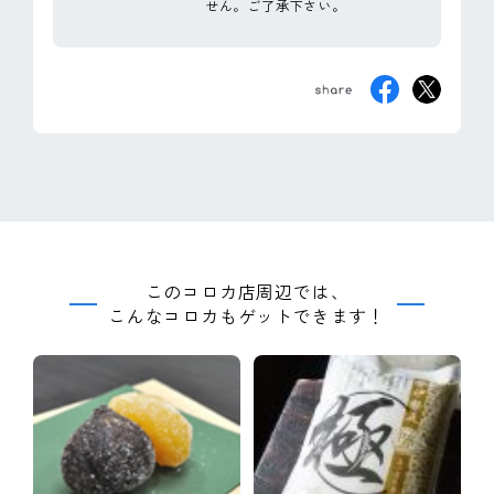
せん。ご了承下さい。
このコロカ店周辺では、
こんなコロカもゲットできます！