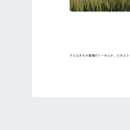
そんなきちみ製麺のうーめんが、どのよう