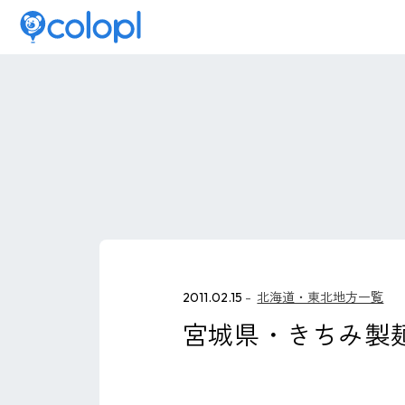
2011.02.15
北海道・東北地方一覧
宮城県・きちみ製麺