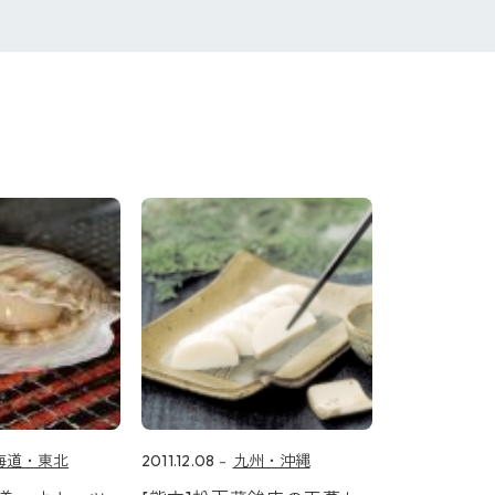
海道・東北
2011.12.08
九州・沖縄