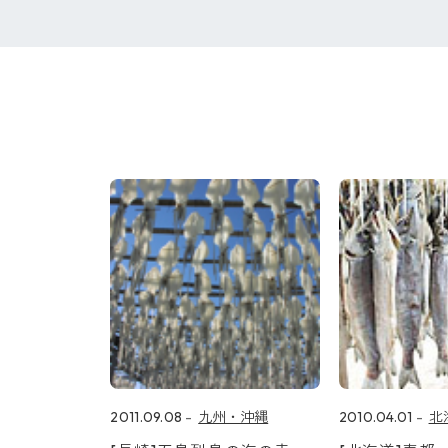
2011.09.08
九州・沖縄
2010.04.01
北