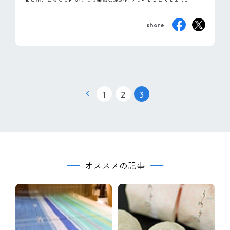
|
|
1
2
3
オススメの記事