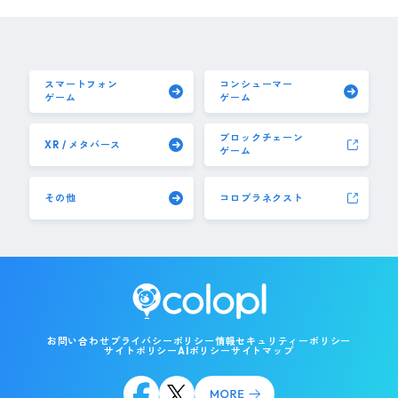
スマートフォン
コンシューマー
ゲーム
ゲーム
ブロックチェーン
XR / メタバース
ゲーム
その他
コロプラネクスト
お問い合わせ
プライバシーポリシー
情報セキュリティーポリシー
サイトポリシー
AIポリシー
サイトマップ