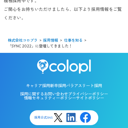
積極採用中です。
ご関心をお持ちいただけましたら、以下より採用情報をご覧
ください。
株式会社コロプラ
採用情報
仕事を知る
「SYNC 2022」に登壇してきました！
キャリア採用
新卒採用
パラアスリート採用
採用に関するお問い合わせ
プライバシーポリシー
情報セキュリティーポリシー
サイトポリシー
採用公式SNS