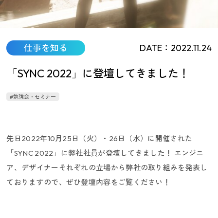
仕事を知る
DATE：2022.11.24
「SYNC 2022」に登壇してきました！
働く環境／制度
#勉強会・セミナー
先日2022年10月25日（火）・26日（水）に開催された
「SYNC 2022」に弊社社員が登壇してきました！ エンジニ
ア、デザイナーそれぞれの立場から弊社の取り組みを発表し
ておりますので、ぜひ登壇内容をご覧ください！