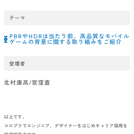
テーマ
新卒採用
PBRやHDRは当たり前、高品質なモバイル
ゲームの背景に関する取り組みをご紹介
登壇者
北村康高/宮窪直
パラアスリート採用
以上です。
コロプラでエンジニア、デザイナーをはじめキャリア採用を