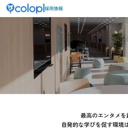
採用情報
最高のエンタメを
自発的な学びを促す環境は