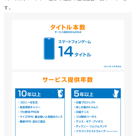
す。
採用ニュース／イベント