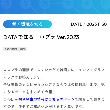
働く環境を知る
DATE：2023.11.30
DATAで知るコロプラ Ver.2023
#社内制度・環境
コロプラを知る
コロプラの面接で「よくいただく質問」に、インフォグラフ
ィックでお答えします。
全従業員の男女比からコロプラならではの福利厚生まで、気
になるデータをまとめて公開！
このほか
福利厚生の情報はこちらのページ
で紹介しておりま
すので、併せてご確認いただけますと幸いです。