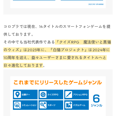
コロプラでは現在、14タイトルのスマートフォンゲームを提
供しております。
その中でも当社代表作である
『クイズRPG 魔法使いと黒猫
のウィズ』は2023年に、『白猫プロジェクト』は2024年に
10周年を迎え、益々ユーザーさまに愛されるタイトルへと
日々進化しております
。