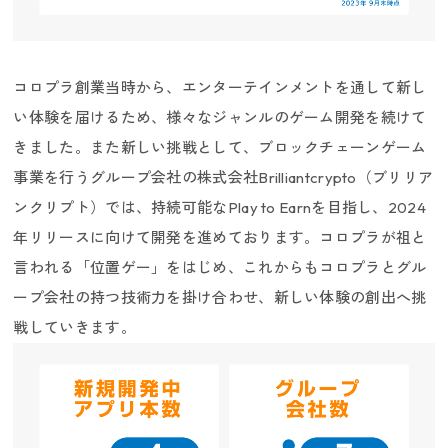
コロプラ創業当時から、エンターテインメントを通して新し
い体験を届けるため、様々なジャンルのゲーム開発を続けて
きました。また新しい挑戦として、ブロックチェーンゲーム
事業を行うグループ会社の株式会社Brilliantcrypto（ブリリア
ンクリプト）では、持続可能なPlay to Earnを目指し、2024
年リリースに向けて開発を進めております。コロプラが祖と
言われる「位置ゲー」をはじめ、これからもコロプラとグル
ープ会社の持つ技術力を掛け合わせ、新しい体験の創出へ挑
戦していきます。
インターンシップ