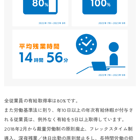
全従業員の有給取得率は80%です。
また労働基準法に則り、年10日以上の年次有給休暇が付与さ
れる従業員は、例外なく有給を5日以上取得しています。
2018年2月から裁量労働制の原則廃止、フレックスタイム制
導入、深夜残業／休日出勤の原則禁止をし、長時間労働の抑