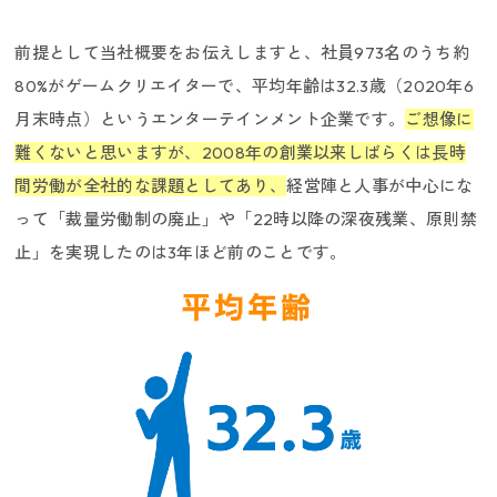
前提として当社概要をお伝えしますと、社員973名のうち約
80%がゲームクリエイターで、平均年齢は32.3歳（2020年6
月末時点）というエンターテインメント企業です。
ご想像に
難くないと思いますが、2008年の創業以来しばらくは長時
間労働が全社的な課題としてあり、
経営陣と人事が中心にな
って「裁量労働制の廃止」や「22時以降の深夜残業、原則禁
止」を実現したのは3年ほど前のことです。