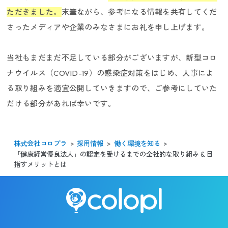
ただきました。
末筆ながら、参考になる情報を共有してくだ
さったメディアや企業のみなさまにお礼を申し上げます。
当社もまだまだ不足している部分がございますが、新型コロ
ナウイルス（COVID-19）の感染症対策をはじめ、人事によ
る取り組みを適宜公開していきますので、ご参考にしていた
だける部分があれば幸いです。
株式会社コロプラ
採用情報
働く環境を知る
「健康経営優良法人」の認定を受けるまでの全社的な取り組み & 目
指すメリットとは