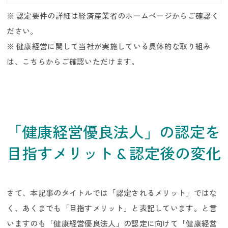
※ 認定要件の詳細は経済産業省のホームページからご確認く
ださい。
※ 健康経営に関して当社が実施している具体的な取り組み
は、こちらからご確認いただけます。
キャリア採用
「健康経営優良法人」の認定を
目指すメリット & 認定後の変化
さて、本記事のタイトルでは「認定されるメリット」ではな
く、あくまでも「目指すメリット」と表記しています。と言
いますのも「健康経営優良法人」の認定に向けて「健康経営