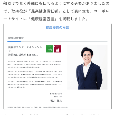
部だけでなく外部にも伝わるようにする必要がありましたの
で、取締役が「最高健康責任者」として表に立ち、コーポレ
ートサイトに「健康経営宣言」を掲載しました。
インターンシップ