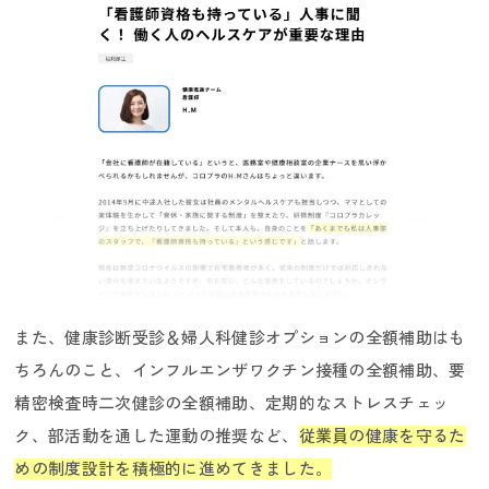
採用ニュース／イベント
また、健康診断受診＆婦人科健診オプションの全額補助はも
ちろんのこと、インフルエンザワクチン接種の全額補助、要
精密検査時二次健診の全額補助、定期的なストレスチェッ
ク、部活動を通した運動の推奨など、
従業員の健康を守るた
めの制度設計を積極的に進めてきました。