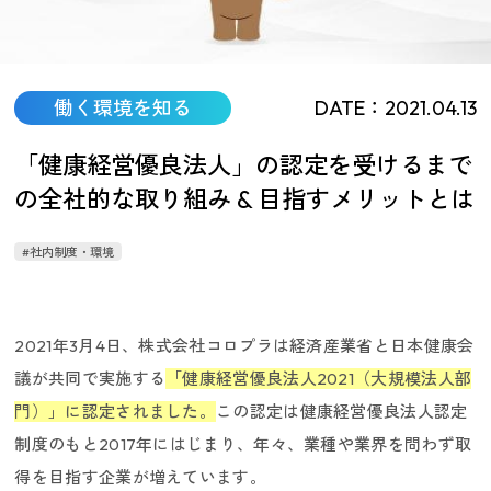
働く環境を知る
DATE：2021.04.13
コロプラを知る
「健康経営優良法人」の認定を受けるまで
の全社的な取り組み & 目指すメリットとは
#社内制度・環境
2021年3月4日、株式会社コロプラは経済産業省と日本健康会
議が共同で実施する
「
健康経営優良法人2021（大規模法人部
門）
」に認定されました。
この認定は健康経営優良法人認定
制度のもと2017年にはじまり、年々、業種や業界を問わず取
得を目指す企業が増えています。