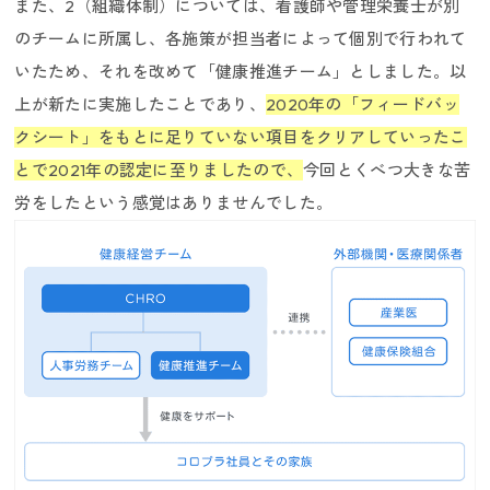
また、2（組織体制）については、看護師や管理栄養士が別
のチームに所属し、各施策が担当者によって個別で行われて
いたため、それを改めて「健康推進チーム」としました。以
上が新たに実施したことであり、
2020年の「フィードバッ
クシート」をもとに足りていない項目をクリアしていったこ
とで2021年の認定に至りましたので、
今回とくべつ大きな苦
労をしたという感覚はありませんでした。