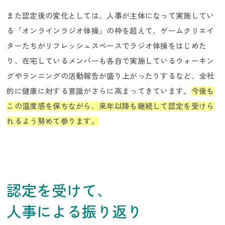
また認定後の変化としては、人事が主体になって実施してい
パラアスリート採用
る「オンラインラジオ体操」の枠を超えて、ゲームクリエイ
ターたちがリフレッシュスペースでラジオ体操をはじめた
り、在宅しているメンバーも各自で実施しているウォーキン
グやランニングの活動報告が盛り上がったりするなど、全社
的に健康に対する意識がさらに高まってきています。
今後も
この温度感を保ちながら、来年以降も継続して認定を受けら
れるよう努めて参ります。
認定を受けて、
人事による振り返り