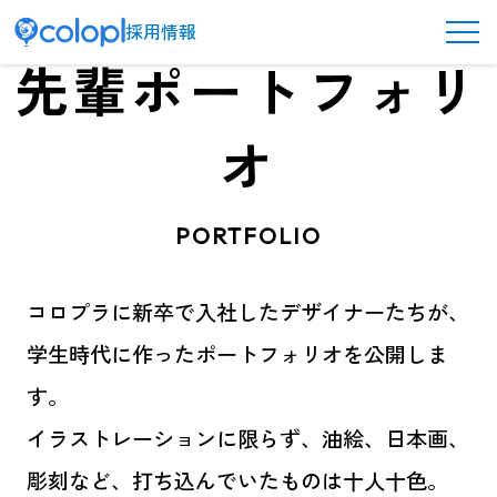
採用情報
メ
ニ
先輩ポートフォリ
ュ
ー
ボ
タ
オ
ン
PORTFOLIO
コロプラに新卒で入社したデザイナーたちが、
学生時代に作ったポートフォリオを公開しま
す。
イラストレーションに限らず、油絵、日本画、
彫刻など、打ち込んでいたものは十人十色。