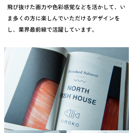
飛び抜けた画力や色彩感覚などを活かして、
い
ま多くの方に楽しんでいただけるデザインを
し、業界最前線で活躍しています。
【
コロプラを知る
【使用ツール】Adobe Illustrat
【