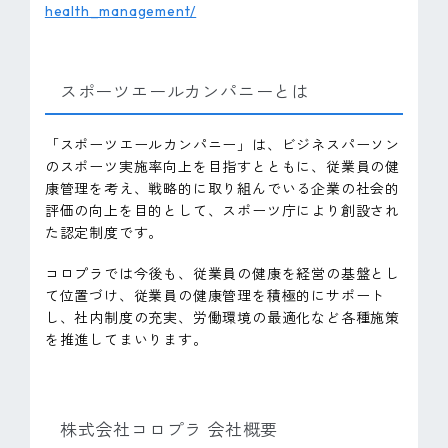
health_management/
スポーツエールカンパニーとは
「スポーツエールカンパニー」は、ビジネスパーソン
のスポーツ実施率向上を目指すとともに、従業員の健
康管理を考え、戦略的に取り組んでいる企業の社会的
評価の向上を目的として、スポーツ庁により創設され
た認定制度です。
コロプラでは今後も、従業員の健康を経営の基盤とし
て位置づけ、従業員の健康管理を積極的にサポート
し、社内制度の充実、労働環境の最適化など各種施策
を推進してまいります。
株式会社コロプラ 会社概要