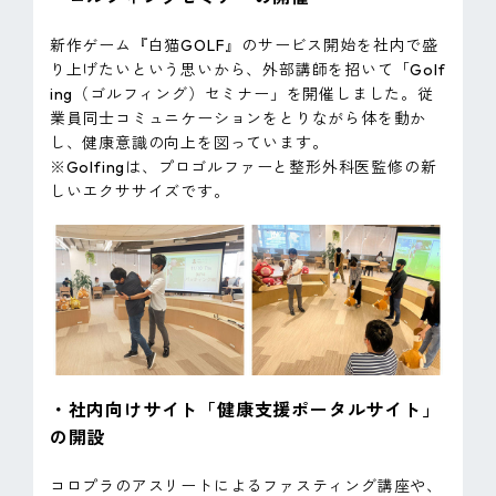
新作ゲーム『白猫GOLF』のサービス開始を社内で盛
り上げたいという思いから、外部講師を招いて「Golf
ing（ゴルフィング）セミナー」を開催しました。従
業員同士コミュニケーションをとりながら体を動か
し、健康意識の向上を図っています。
※Golfingは、プロゴルファーと整形外科医監修の新
しいエクササイズです。
・社内向けサイト「健康支援ポータルサイト」
の開設
コロプラのアスリートによるファスティング講座や、