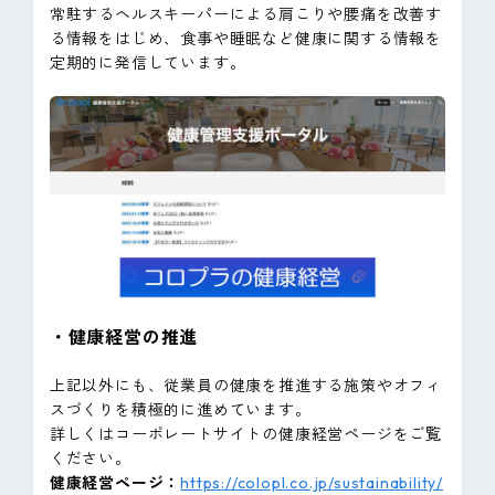
常駐するヘルスキーパーによる肩こりや腰痛を改善す
る情報をはじめ、食事や睡眠など健康に関する情報を
定期的に発信しています。
・健康経営の推進
上記以外にも、従業員の健康を推進する施策やオフィ
スづくりを積極的に進めています。
詳しくはコーポレートサイトの健康経営ページをご覧
ください。
健康経営ページ：
https://colopl.co.jp/sustainability/