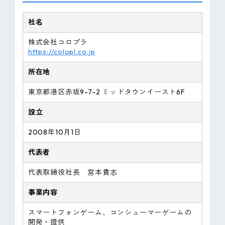
社名
株式会社コロプラ
https://colopl.co.jp
所在地
東京都港区赤坂9-7-2 ミッドタウンイースト6F
設立
2008年10月1日
代表者
代表取締役社長 宮本貴志
事業内容
スマートフォンゲーム、コンシューマーゲームの
開発・提供