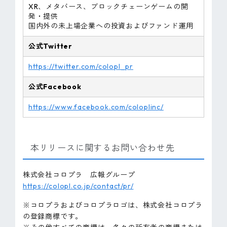
XR、メタバース、ブロックチェーンゲームの開
発・提供
国内外の未上場企業への投資およびファンド運用
公式Twitter
https://twitter.com/colopl_pr
公式Facebook
https://www.facebook.com/coloplinc/
本リリースに関するお問い合わせ先
株式会社コロプラ 広報グループ
https://colopl.co.jp/contact/pr/
※コロプラおよびコロプラロゴは、株式会社コロプラ
の登録商標です。