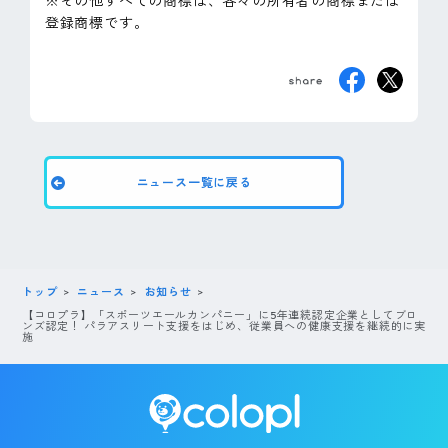
※その他すべての商標は、各々の所有者の商標または
登録商標です。
ニュース一覧に戻る
トップ
ニュース
お知らせ
【コロプラ】「スポーツエールカンパニー」に5年連続認定企業としてブロ
ンズ認定！ パラアスリート支援をはじめ、従業員への健康支援を継続的に実
施