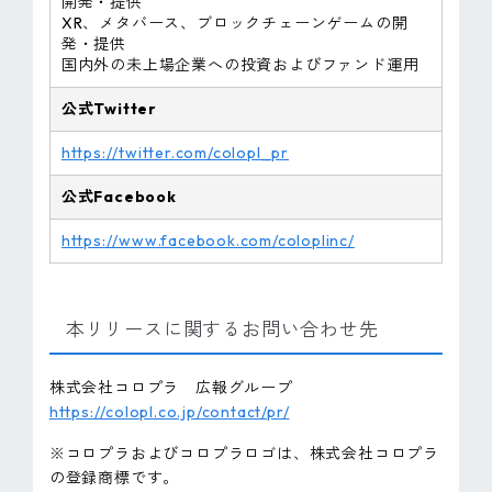
開発・提供
XR、メタバース、ブロックチェーンゲームの開
発・提供
国内外の未上場企業への投資およびファンド運用
公式Twitter
https://twitter.com/colopl_pr
公式Facebook
https://www.facebook.com/coloplinc/
本リリースに関するお問い合わせ先
株式会社コロプラ 広報グループ
https://colopl.co.jp/contact/pr/
※コロプラおよびコロプラロゴは、株式会社コロプラ
の登録商標です。