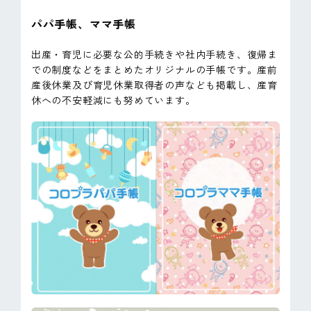
パパ手帳、ママ手帳
出産・育児に必要な公的手続きや社内手続き、復帰ま
での制度などをまとめたオリジナルの手帳です。産前
産後休業及び育児休業取得者の声なども掲載し、産育
休への不安軽減にも努めています。