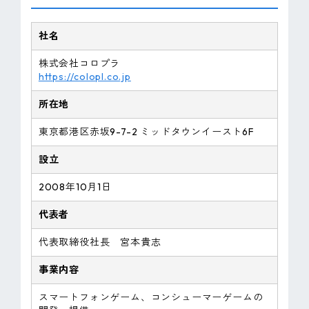
社名
株式会社コロプラ
https://colopl.co.jp
所在地
東京都港区赤坂9-7-2 ミッドタウンイースト6F
設立
2008年10月1日
代表者
代表取締役社長 宮本貴志
事業内容
スマートフォンゲーム、コンシューマーゲームの