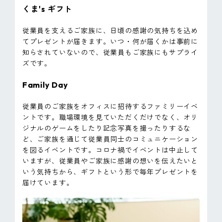
くま's ギフト
従業員を支えるご家族に、日頃の感謝の気持ちを込め
てプレゼントが届きます。いつ・何が届くかは事前に
知らされていないので、従業員もご家族にもサプライ
ズです。
Family Day
従業員のご家族をオフィスに招待するファミリーイベ
ントです。職場環境を見ていただくだけでなく、オリ
ジナルのゲームをしたり記念写真を撮ったりするな
ど、ご家族を通じて従業員同士のコミュニケーション
を図るイベントです。コロナ禍でイベントは中止して
いますが、従業員やご家族に感謝の想いを伝えたいと
いう気持ちから、ギフトという形で毎年プレゼントを
届けています。