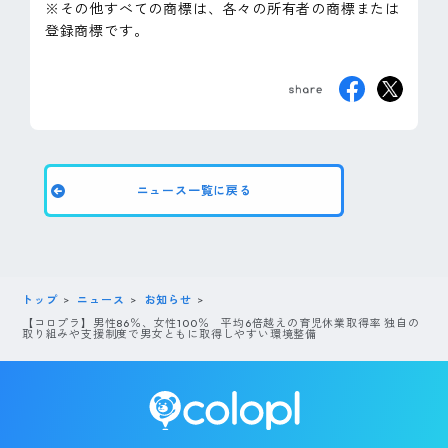
※その他すべての商標は、各々の所有者の商標または
登録商標です。
ニュース一覧に戻る
トップ
ニュース
お知らせ
【コロプラ】男性86％、女性100％ 平均6倍越えの育児休業取得率 独自の
取り組みや支援制度で男女ともに取得しやすい環境整備