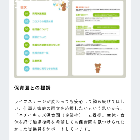
保育園との提携
ライフステージが変わっても安心して勤め続けてほし
い、仕事と家庭の両立を応援したいという思いから、
「ニチイキッズ保育園（企業枠）」と提携。産休・育
休を経て職場復帰を希望しても保育園を見つけられな
かった従業員をサポートしています。