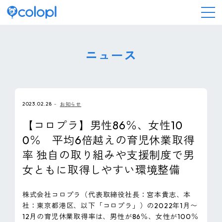
会社情報
ニュース
ニュース
2023.02.28
お知らせ
事業情報
【コロプラ】男性86％、女性10
0％ 平均6倍越えの育児休業取得
IR情報
率 独自の取り組みや支援制度で男
女ともに取得しやすい環境整備
採用情報
株式会社コロプラ（代表取締役社長：宮本貴志、本
サステナビリティ
社：東京都港区、以下「コロプラ」）の2022年1月〜
12月の育児休業取得率は、男性が86％、女性が100％