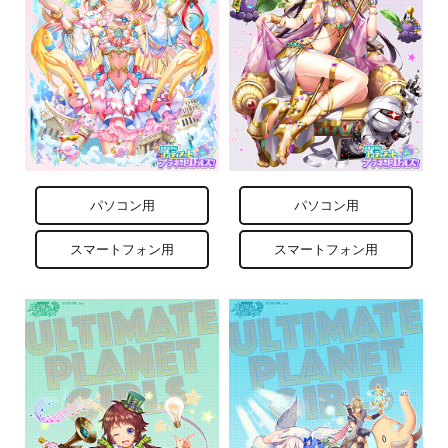
パソコン用
パソコン用
スマートフォン用
スマートフォン用