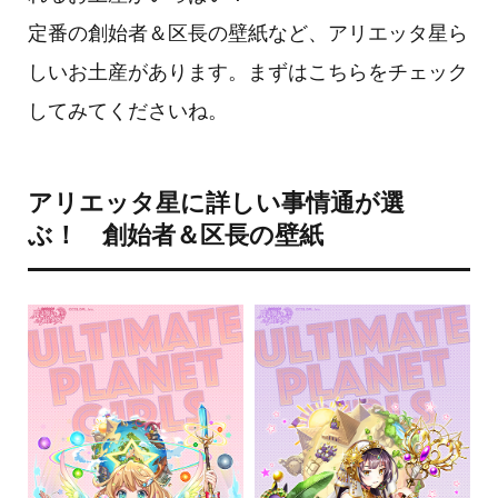
定番の創始者＆区長の壁紙など、アリエッタ星ら
しいお土産があります。まずはこちらをチェック
してみてくださいね。
アリエッタ星に詳しい事情通が選
ぶ！ 創始者＆区長の壁紙