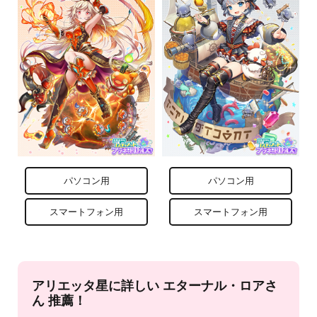
パソコン用
パソコン用
スマートフォン用
スマートフォン用
アリエッタ星に詳しい エターナル・ロアさ
ん 推薦！