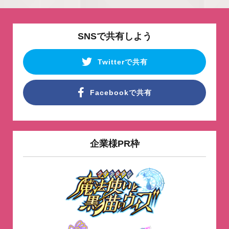
SNSで共有しよう
Twitterで共有
Facebookで共有
企業様PR枠