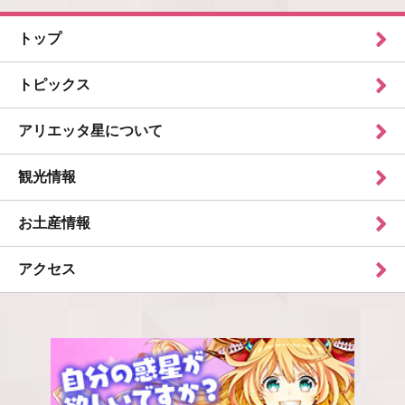
トップ
トピックス
アリエッタ星について
観光情報
お土産情報
アクセス