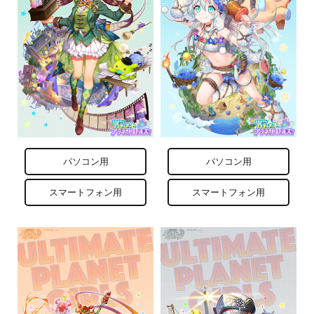
パソコン用
パソコン用
スマートフォン用
スマートフォン用