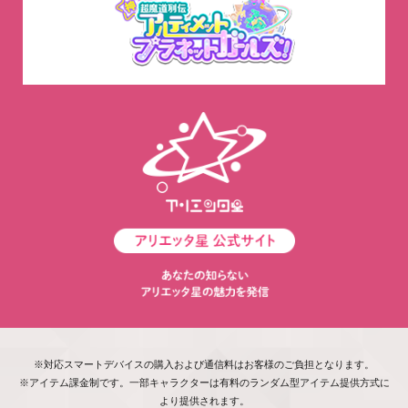
※対応スマートデバイスの購入および通信料はお客様のご負担となります。
※アイテム課金制です。一部キャラクターは有料のランダム型アイテム提供方式に
より提供されます。