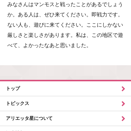
みなさんはマンモスと戦ったことがあるでしょう
か。ある人は、ぜひ来てください。即戦力です。
ない人も、遊びに来てください。ここにしかない
厳しさと楽しさがあります。私は、この地区で遊
べて、よかったなあと思いました。
トップ
トピックス
アリエッタ星について