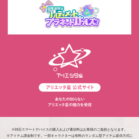
※対応スマートデバイスの購入および通信料はお客様のご負担となります。
※アイテム課金制です。一部キャラクターは有料のランダム型アイテム提供方式に