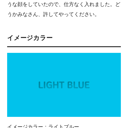
うな顔をしていたので、仕方なく入れました。ど
うかみなさん、許してやってください。
イメージカラー
イメージカラー：ライトブルー