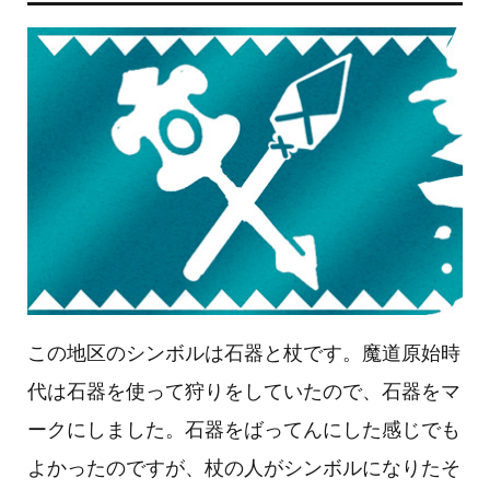
この地区のシンボルは石器と杖です。魔道原始時
代は石器を使って狩りをしていたので、石器をマ
ークにしました。石器をばってんにした感じでも
よかったのですが、杖の人がシンボルになりたそ