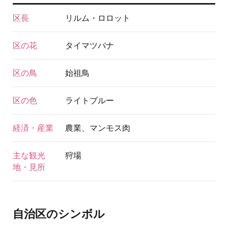
区長
リルム・ロロット
区の花
タイマツバナ
区の鳥
始祖鳥
区の色
ライトブルー
経済・産業
農業、マンモス肉
主な観光
狩場
地・見所
自治区のシンボル