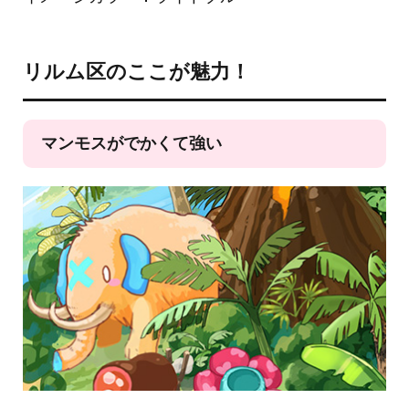
リルム区のここが魅力！
マンモスがでかくて強い