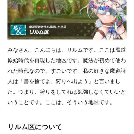
みなさん、こんにちは。リルムです。ここは魔道
原始時代を再現した地区です。魔法が初めて使わ
れた時代なので、すごいです。私の好きな魔道詩
人は「書を捨てよ、狩りへ出よう」と言いまし
た。つまり、狩りをしてれば勉強しなくていいと
いうことです。ここは、そういう地区です。
リルム区について