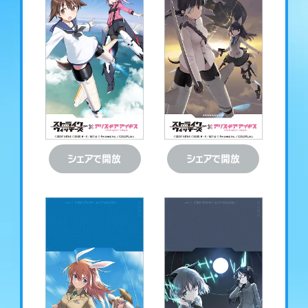
ダウンロード
ダウンロード