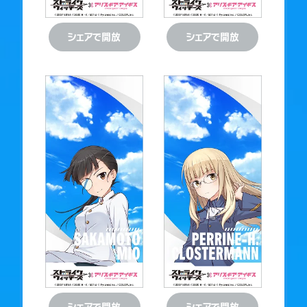
ダウンロード
ダウンロード
ダウンロード
ダウンロード