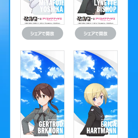
ダウンロード
ダウンロード