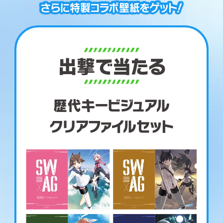
さらに特製コラボ壁紙をゲット！
出撃で当たる
歴代キービジュアル
クリアファイルセット