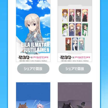
ダウンロード
ダウンロード