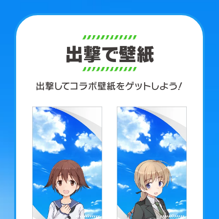
出撃で壁紙
出撃してコラボ壁紙をゲットしよう！