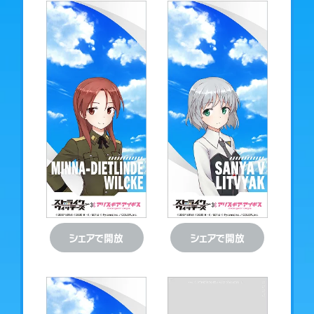
ダウンロード
ダウンロード