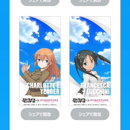
ダウンロード
ダウンロード