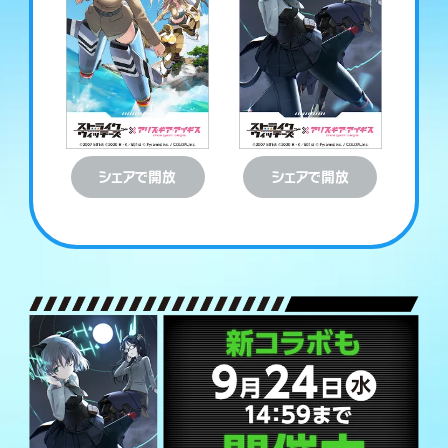
ダウンロード
ダウンロード