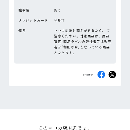
駐車場
あり
クレジットカード
利用可
備考
コロカ対象外商品があるため、ご
注意ください。対象商品は、商品
背面･商品ラベルの製造者又は販売
者が｢和田珍味｣となっている商品
となります。
このコロカ店周辺では、