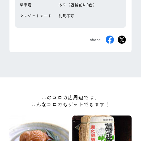
駐車場
あり（店舗前に8台）
クレジットカード
利用不可
このコロカ店周辺では、
こんなコロカもゲットできます！