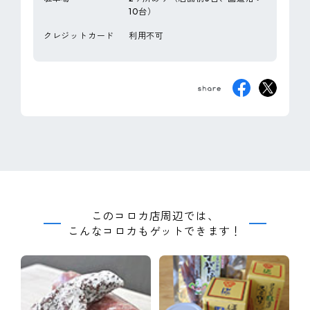
10台）
クレジットカード
利用不可
このコロカ店周辺では、
こんなコロカもゲットできます！