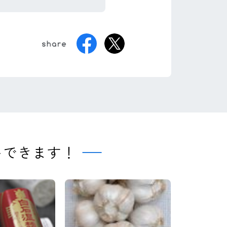
トできます！