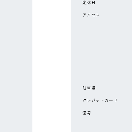
定休日
アクセス
駐車場
クレジットカード
備考