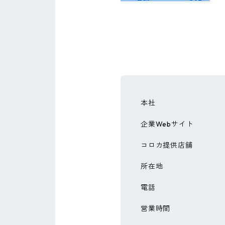
本社
企業Webサイト
コロカ提供店舗
所在地
電話
営業時間