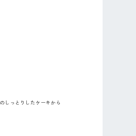
のしっとりしたケーキから