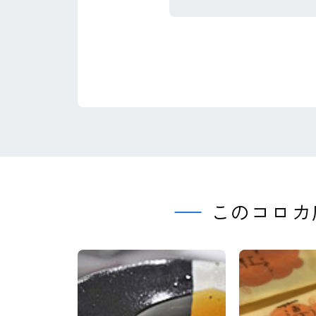
このコロカ