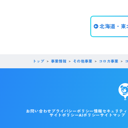
北海道・東
トップ
事業情報
その他事業
コロカ事業
お問い合わせ
プライバシーポリシー
情報セキュリティ
サイトポリシー
AIポリシー
サイトマップ