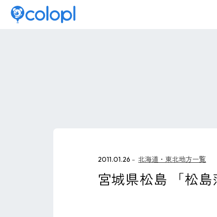
2011.01.26
北海道・東北地方一覧
宮城県松島 「松