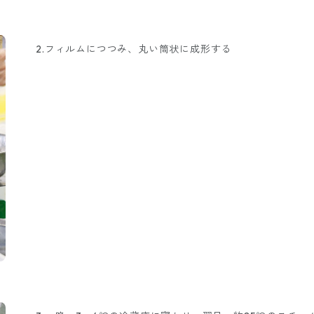
2.フィルムにつつみ、丸い筒状に成形する