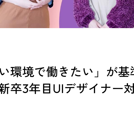
い環境で働きたい」が基
新卒3年目UIデザイナー