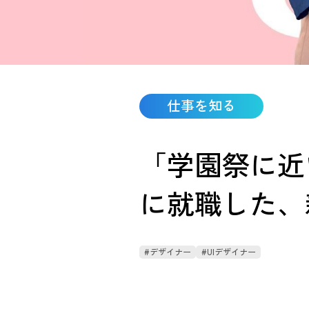
仕事を知る
「学園祭に近
に就職した、
#デザイナー
#UIデザイナー