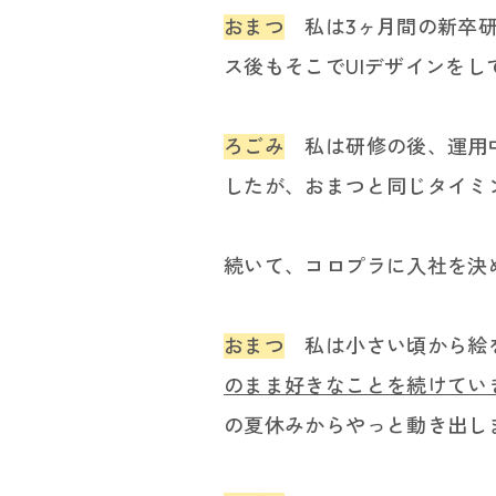
おまつ
私は3ヶ月間の新卒研
パラア
ス後もそこでUIデザインを
ろごみ
私は研修の後、運用
したが、おまつと同じタイミ
続いて、コロプラに入社を決
おまつ
私は小さい頃から絵を描
のまま好きなことを続けてい
の夏休みからやっと動き出し