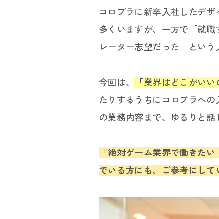
コロプラに新卒入社したデザ
多くいますが、一方で「就職
レーター志望だった」という
今回は、
「業界はどこがいい
たりするうちにコロプラへの
の業務内容まで、ゆるりと話
「絶対ゲーム業界で働きたい
でいる方にも、ご参考にして