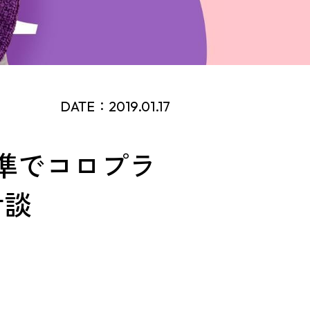
DATE：2019.01.17
準でコロプラ
対談