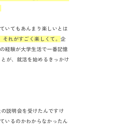
。
っていてもあんまり楽しいとは
、それがすごく楽しくて。
企
.この経験が大学生活で一番記憶
ことが、就活を始めるきっかけ
社の説明会を受けたんですけ
向いているのかわからなかったん