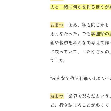
人と一緒に何かを作るほうが
おまつ
ああ、私も同じかも..
思えなかった。でも
学園祭の
画や装飾をみんなで考えて作っ
に残っていて、「たくさんの
でした。
"みんなで作る仕事がしたい"
おまつ
業界で選んだという
ど、行き詰まることが多くて.