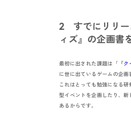
パラア
2 すでにリリー
ィズ』の企画書
最初に出された課題は「『
ク
に世に出ているゲームの企画
これはとっても勉強になる研
型イベントを企画したり、新
あるからです。