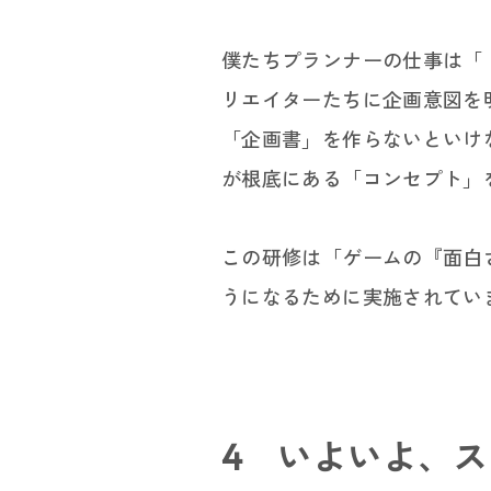
僕たちプランナーの仕事は「
リエイターたちに企画意図を
「企画書」を作らないといけ
が根底にある「コンセプト」
この研修は「ゲームの『面白
うになるために実施されてい
4 いよいよ、