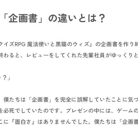
と「企画書」の違いとは？
クイズRPG 魔法使いと黒猫のウィズ』の企画書を作り
終わると、レビューをしてくれた先輩社員がゆっくり
う？」
、僕たちは「企画書」を完全に誤解していたことに気
を必死でしていたのです。プレゼンの中には、ゲーム
こに『面白さ』はありませんでした。僕たちは「企画