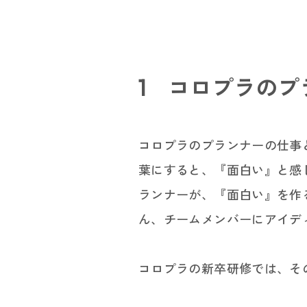
1 コロプラのプ
コロプラのプランナーの仕事
葉にすると、『面白い』と感
ランナーが、『面白い』を作
ん、チームメンバーにアイデ
キ
コロプラの新卒研修では、そ