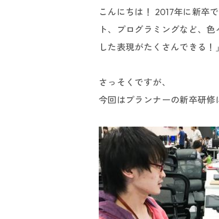
こんにちは！ 2017年に新
ト、プログラミングなど、色
した表現がたくさんできる！
さっそくですが、
今回はプランナーの新卒研修