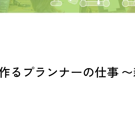
作るプランナーの仕事 