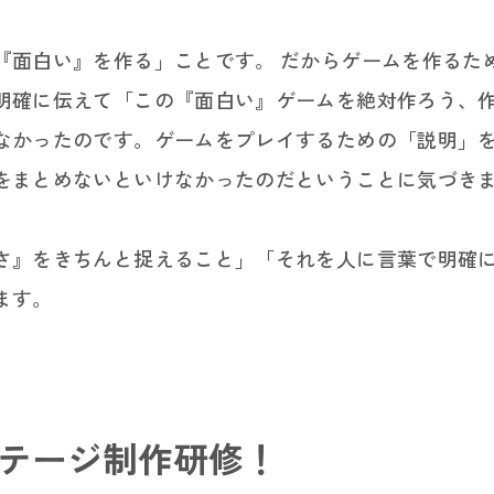
『面白い』を作る」ことです。 だからゲームを作るた
明確に伝えて「この『面白い』ゲームを絶対作ろう、
なかったのです。ゲームをプレイするための「説明」
をまとめないといけなかったのだということに気づき
さ』をきちんと捉えること」「それを人に言葉で明確
ます。
ステージ制作研修！