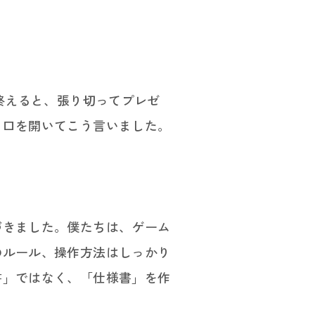
終えると、張り切ってプレゼ
と口を開いてこう言いました。
づきました。僕たちは、ゲーム
のルール、操作方法はしっかり
書」ではなく、「仕様書」を作