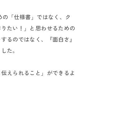
めの「仕様書」ではなく、ク
作りたい！」と思わせるための
をするのではなく、『面白さ』
ました。
に伝えられること」ができるよ