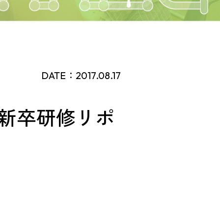
DATE：2017.08.17
〜新卒研修リポ