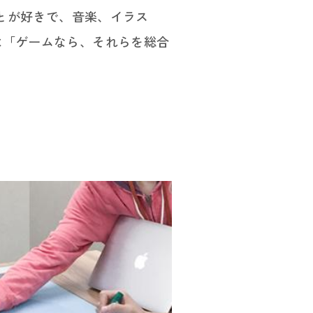
ことが好きで、音楽、イラス
は「ゲームなら、それらを総合