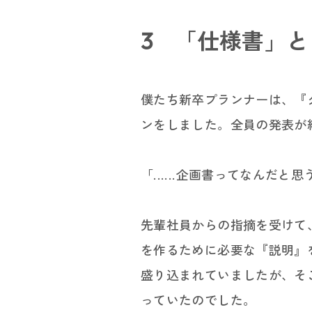
3 「仕様書」
僕たち新卒プランナーは、『
ンをしました。全員の発表が
「......企画書ってなんだと思
先輩社員からの指摘を受けて
を作るために必要な『説明』
盛り込まれていましたが、そ
っていたのでした。