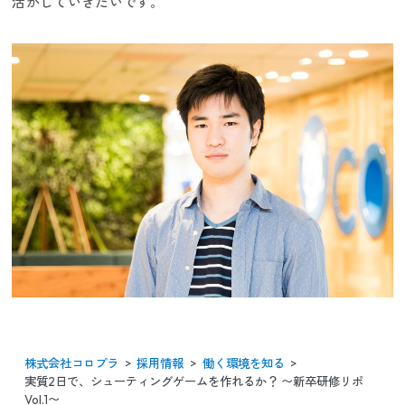
活かしていきたいです。
株式会社コロプラ
採用情報
働く環境を知る
実質2日で、シューティングゲームを作れるか？ 〜新卒研修リポ
Vol.1〜