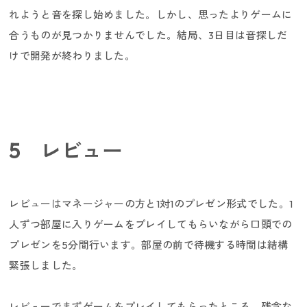
れようと音を探し始めました。しかし、思ったよりゲームに
合うものが見つかりませんでした。結局、3日目は音探しだ
けで開発が終わりました。
5 レビュー
レビューはマネージャーの方と1対1のプレゼン形式でした。1
人ずつ部屋に入りゲームをプレイしてもらいながら口頭での
プレゼンを5分間行います。部屋の前で待機する時間は結構
緊張しました。
新卒採用
レビューでまずゲームをプレイしてもらったところ、残念な