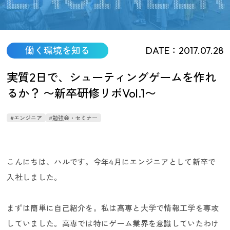
働く環境を知る
DATE：2017.07.28
コロプラを知る
実質2日で、シューティングゲームを作れ
るか？ 〜新卒研修リポVol.1〜
#エンジニア
#勉強会・セミナー
こんにちは、ハルです。今年4月にエンジニアとして新卒で
入社しました。
まずは簡単に自己紹介を。私は高専と大学で情報工学を専攻
していました。高専では特にゲーム業界を意識していたわけ