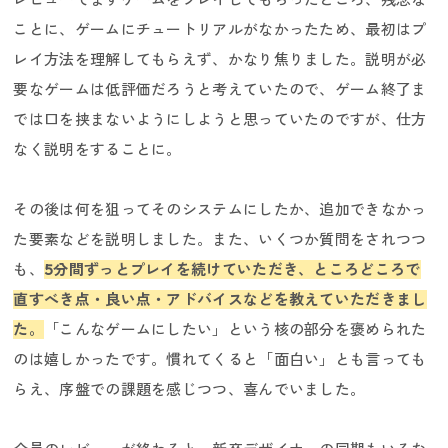
ことに、ゲームにチュートリアルがなかったため、最初はプ
レイ方法を理解してもらえず、かなり焦りました。説明が必
要なゲームは低評価だろうと考えていたので、ゲーム終了ま
では口を挟まないようにしようと思っていたのですが、仕方
なく説明をすることに。
その後は何を狙ってそのシステムにしたか、追加できなかっ
た要素などを説明しました。また、いくつか質問をされつつ
も、
5分間ずっとプレイを続けていただき、ところどころで
直すべき点・良い点・アドバイスなどを教えていただきまし
た。
「こんなゲームにしたい」という核の部分を褒められた
のは嬉しかったです。慣れてくると「面白い」とも言っても
らえ、序盤での課題を感じつつ、喜んでいました。