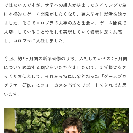
ではないのですが、大学への編入が決まったタイミングで急
に本格的なゲーム開発がしたくなり、編入早々に就活を始め
ました。そこでコロプラの人事の方と出会い、ゲーム開発で
大切にしていることやそれを実現していく姿勢に深く共感
し、コロプラに入社しました。
今回、約3ヶ月間の新卒研修のうち、入社してからの2ヶ月間
について執筆する機会をいただきましたので、まず概要をざ
っくりお伝えして、それから特に印象的だった「ゲームプロ
グラマー研修」にフォーカスを当ててリポートできればと思
います。