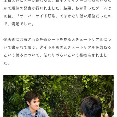
全員のレビューが終わると、新卒デザイナーの同期もいるな
かで順位の発表が行われました。結果、私が作ったゲームは
10位。「サーバーサイド研修」ではかなり低い順位だったの
で、満足でした。
パラアスリート採用
発表後に共有された評価シートを見るとチュートリアルにつ
いて書かれており、タイトル画面とチュートリアルを兼ねる
という試みについて、伝わりづらいという指摘をされまし
た。