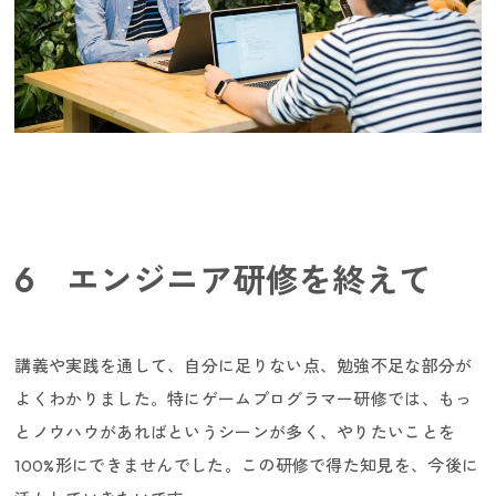
6 エンジニア研修を終えて
講義や実践を通して、自分に足りない点、勉強不足な部分が
よくわかりました。特にゲームプログラマー研修では、もっ
とノウハウがあればというシーンが多く、やりたいことを
100%形にできませんでした。この研修で得た知見を、今後に