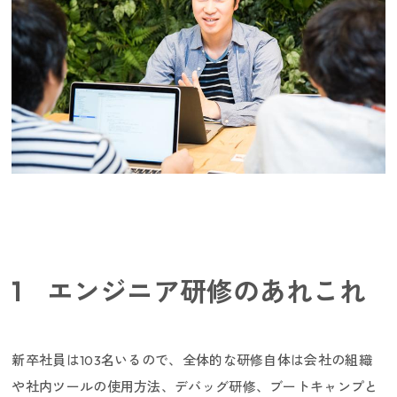
働く環境／制度
1 エンジニア研修のあれこれ
新卒社員は103名いるので、全体的な研修自体は会社の組織
や社内ツールの使用方法、デバッグ研修、ブートキャンプと