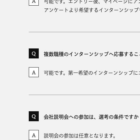
可能です。エントリー後、マイページにア
アンケートより希望するインターンシップ
複数職種のインターンシップへ応募するこ
可能です。第一希望のインターンシップに
会社説明会への参加は、選考の条件ですか
説明会の参加は任意となります。