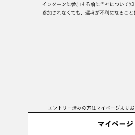
インターンに参加する前に当社について知
参加されなくても、選考が不利になること
エントリー済みの方はマイページよりお
マイページ