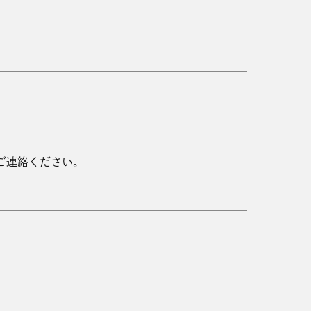
ご連絡ください。