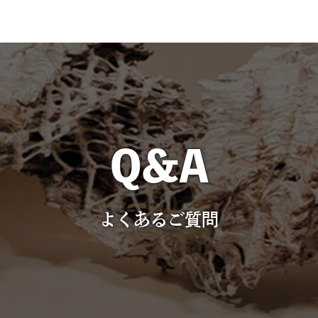
よくあるご質問