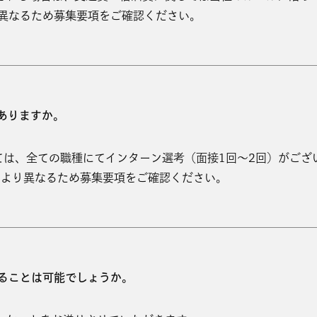
異なるため募集要項をご確認ください。
ありますか。
関しては、全ての職種にてインターン選考（面接1回～2回）がござ
により異なるため募集要項をご確認ください。
ることは可能でしょうか。