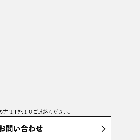
の方は下記よりご連絡ください。
お問い合わせ