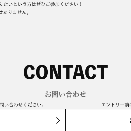
りたいという方はぜひご参加ください！
はありません。
お問い合わせ
問い合わせください。
エントリー前