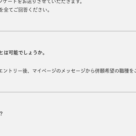
ンケートをお送りさせていただきます。
を全てご回答ください。
とは可能でしょうか。
エントリー後、マイページのメッセージから併願希望の職種を
？