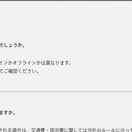
でしょうか。
インかオフラインかは異なります。
てご確認ください。
ますか。
される場合は、交通費・宿泊費に関しては当社のルールに沿って支