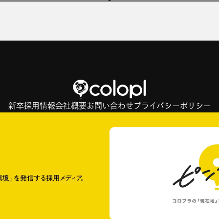
新卒採用情報
会社概要
お問い合わせ
プライバシーポリシー