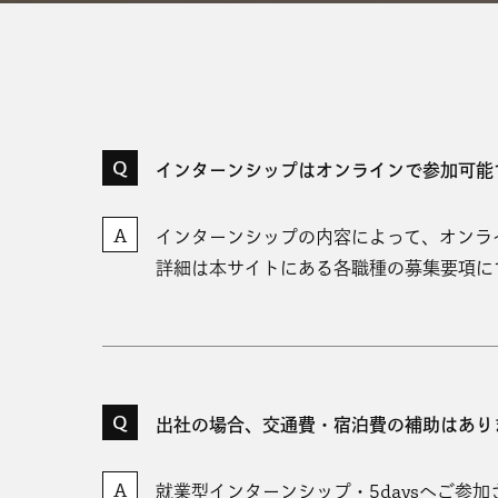
インターンシップはオンラインで参加可能
インターンシップの内容によって、オンラ
詳細は本サイトにある各職種の募集要項に
出社の場合、交通費・宿泊費の補助はあり
就業型インターンシップ・5daysへご参加