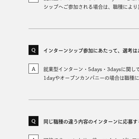
シップへご参加される場合は、職種により
インターンシップ参加にあたって、選考は
就業型インターン・5days・3daysに
1dayやオープンカンパニーの場合は職種
同じ職種の違う内容のインターンに応募す