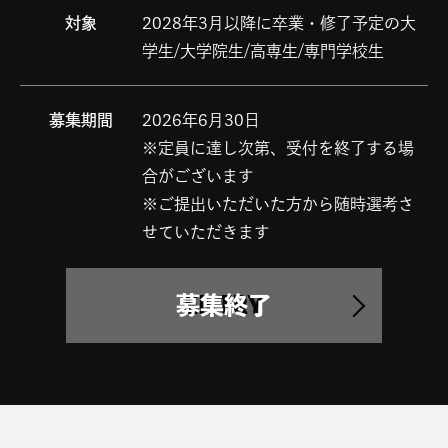
対象
2028年3月以降に卒業・修了予定の大
学生/大学院生/高専生/専門学校生
募集期間
2026年6月30日
※定員に達し次第、受付を終了する場
合がございます
※ご提出いただいた方から随時選考さ
せていただきます
ENTRY