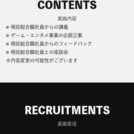
実施内容
現役総合職社員からの講義
ゲーム・エンタメ事業の企画立案
現役総合職社員からのフィードバック
現役総合職社員との座談会
※内容変更の可能性がございます
募集要項