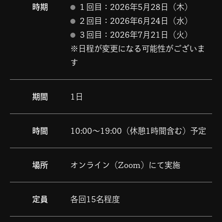
時期
１回目：2026年5月28日（木）
２回目：2026年6月24日（水）
３回目：2026年7月21日（火)
※日程が変更になる可能性がございま
す
期間
1日
時間
10:00～19:00（休憩1時間含む）予定
場所
オンライン（Zoom）にて実施
定員
各回15名程度