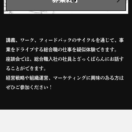
講義、ワーク、フィードバックのサイクルを通じて、事
業をドライブする総合職の仕事を疑似体験できます。
座談会では、総合職入社の社員とざっくばらんにお話す
ることができます。
経営戦略や組織運営、マーケティングに興味のある方は
ぜひご参加ください！