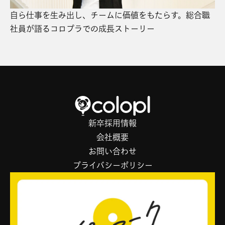
自ら仕事を生み出し、チームに価値をもたらす。総合職
社員が語るコロプラでの成長ストーリー
新卒採用情報
会社概要
お問い合わせ
プライバシーポリシー