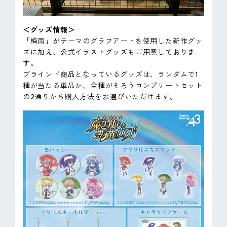
＜グッズ情報＞
「梅雨」がテーマのグラフアートを使用した新作グッ
ズに加え、公式イラストグッズもご用意しておりま
す。
ブラインド商品となっているグッズは、ランダムで1
種が当たる単品か、全種がそろうコンプリートセット
の2通りから購入方法をお選びいただけます。