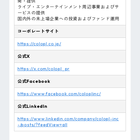
発・提供
ライブ・エンターテインメント周辺事業およびサ
ービスの提供
国内外の未上場企業への投資およびファンド運用
コーポレートサイト
https://colopl.co.jp/
公式X
https://x.com/colopl_pr
公式Facebook
https://www.facebook.com/coloplinc/
公式LinkedIn
https://www.linkedin.com/company/colopl-inc
-/posts/?feedView=all