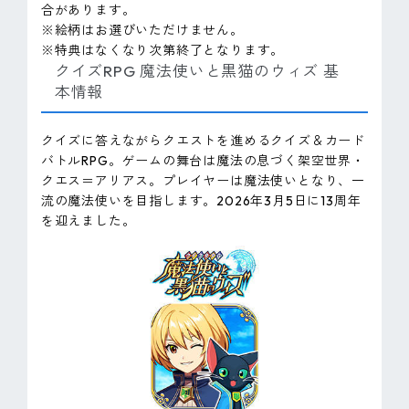
合があります。
※絵柄はお選びいただけません。
※特典はなくなり次第終了となります。
クイズRPG 魔法使いと黒猫のウィズ 基
本情報
クイズに答えながらクエストを進めるクイズ＆カード
バトルRPG。ゲームの舞台は魔法の息づく架空世界・
クエス＝アリアス。プレイヤーは魔法使いとなり、一
流の魔法使いを目指します。2026年3月5日に13周年
を迎えました。