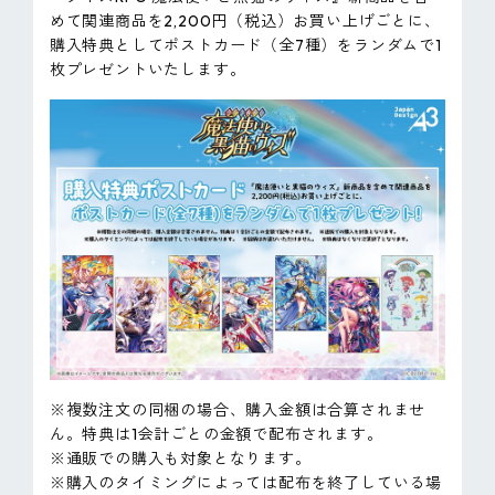
めて関連商品を2,200円（税込）お買い上げごとに、
購入特典としてポストカード（全7種）をランダムで1
枚プレゼントいたします。
※複数注文の同梱の場合、購入金額は合算されませ
ん。特典は1会計ごとの金額で配布されます。
※通販での購入も対象となります。
※購入のタイミングによっては配布を終了している場