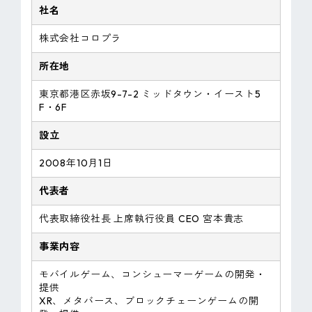
社名
株式会社コロプラ
所在地
東京都港区赤坂9-7-2 ミッドタウン・イースト5
F・6F
設立
2008年10月1日
代表者
代表取締役社長 上席執行役員 CEO 宮本貴志
事業内容
モバイルゲーム、コンシューマーゲームの開発・
提供
XR、メタバース、ブロックチェーンゲームの開