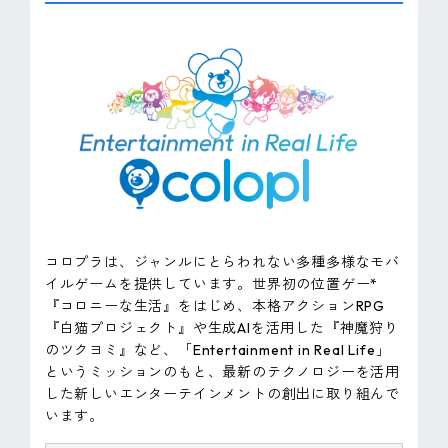
コロプラは、ジャンルにとらわれない多種多様なモバ
イルゲームを提供しています。世界初の位置ゲー*
『コロニーな生活』をはじめ、本格アクションRPG
『白猫プロジェクト』や生成AIを活用した『神魔狩り
のツクヨミ』など、「Entertainment in Real Life」
というミッションのもと、最新のテクノロジーを活用
した新しいエンターテインメントの創出に取り組んで
います。