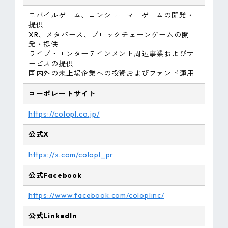
モバイルゲーム、コンシューマーゲームの開発・
提供
XR、メタバース、ブロックチェーンゲームの開
発・提供
ライブ・エンターテインメント周辺事業およびサ
ービスの提供
国内外の未上場企業への投資およびファンド運用
コーポレートサイト
https://colopl.co.jp/
公式X
https://x.com/colopl_pr
公式Facebook
https://www.facebook.com/coloplinc/
公式LinkedIn