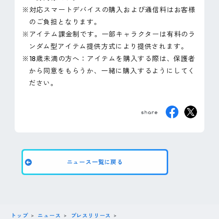
※対応スマートデバイスの購入および通信料はお客様
のご負担となります。
※アイテム課金制です。一部キャラクターは有料のラ
ンダム型アイテム提供方式により提供されます。
※18歳未満の方へ：アイテムを購入する際は、保護者
から同意をもらうか、一緒に購入するようにしてく
ださい。
ニュース一覧に戻る
トップ
ニュース
プレスリリース