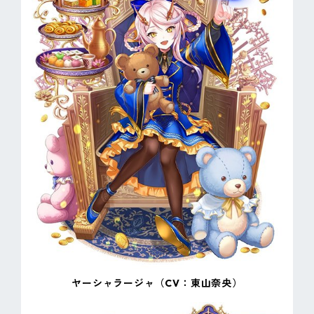
ヤーシャラージャ（CV：東山奈央）