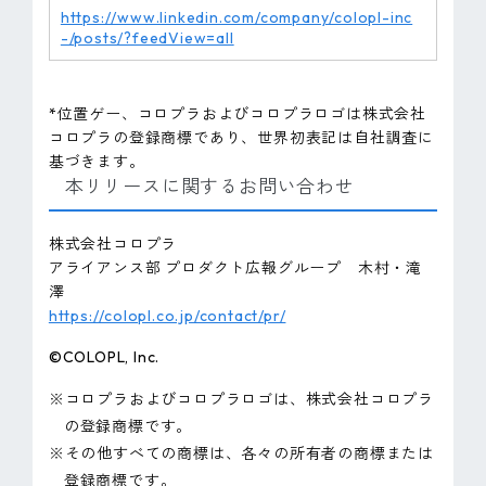
https://www.linkedin.com/company/colopl-inc
-/posts/?feedView=all
*位置ゲー、コロプラおよびコロプラロゴは株式会社
コロプラの登録商標であり、世界初表記は自社調査に
基づきます。
本リリースに関するお問い合わせ
株式会社コロプラ
アライアンス部 プロダクト広報グループ 木村・滝
澤
https://colopl.co.jp/contact/pr/
©COLOPL, Inc.
※コロプラおよびコロプラロゴは、株式会社コロプラ
の登録商標です。
※その他すべての商標は、各々の所有者の商標または
登録商標です。