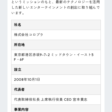
というミッションのもと、最新のテクノロジーを活用
した新しいエンターテインメントの創出に取り組んで
います。
社名
株式会社コロプラ
所在地
東京都港区赤坂9-7-2 ミッドタウン・イースト5
F・6F
設立
2008年10月1日
代表者
代表取締役社長 上席執行役員 CEO 宮本貴志
事業内容