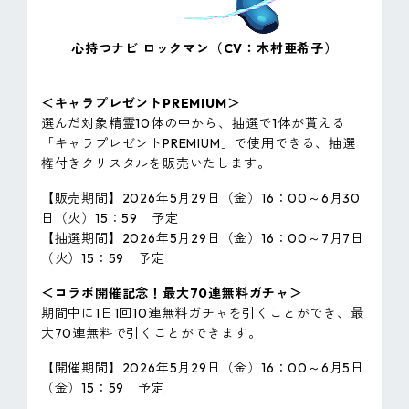
心持つナビ ロックマン（CV：木村亜希子）
＜キャラプレゼントPREMIUM＞
選んだ対象精霊10体の中から、抽選で1体が貰える
「キャラプレゼントPREMIUM」で使用できる、抽選
権付きクリスタルを販売いたします。
【販売期間】2026年5月29日（金）16：00～6月30
日（火）15：59 予定
【抽選期間】2026年5月29日（金）16：00～7月7日
（火）15：59 予定
＜コラボ開催記念！最大70連無料ガチャ＞
期間中に1日1回10連無料ガチャを引くことができ、最
大70連無料で引くことができます。
【開催期間】2026年5月29日（金）16：00～6月5日
（金）15：59 予定