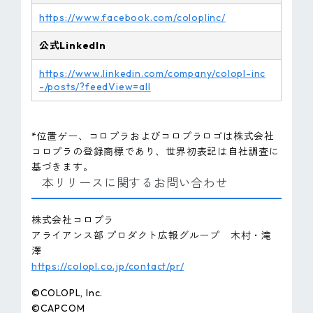
https://www.facebook.com/coloplinc/
公式LinkedIn
https://www.linkedin.com/company/colopl-inc
-/posts/?feedView=all
*位置ゲー、コロプラおよびコロプラロゴは株式会社
コロプラの登録商標であり、世界初表記は自社調査に
基づきます。
本リリースに関するお問い合わせ
株式会社コロプラ
アライアンス部 プロダクト広報グループ 木村・滝
澤
https://colopl.co.jp/contact/pr/
©COLOPL, Inc.
©CAPCOM