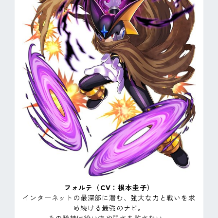
フォルテ（CV：根本圭子）
インターネットの最深部に潜む、強大な力と戦いを求
め続ける最強のナビ。