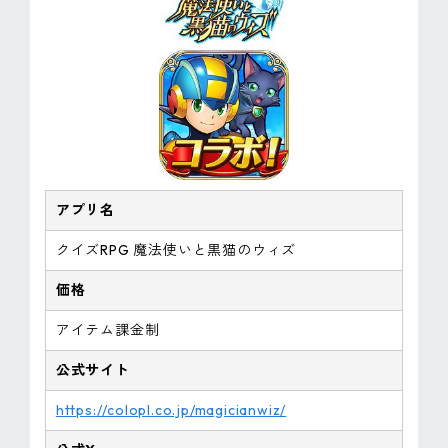
アプリ名
クイズRPG 魔法使いと黒猫のウィズ
価格
アイテム課金制
公式サイト
https://colopl.co.jp/magicianwiz/