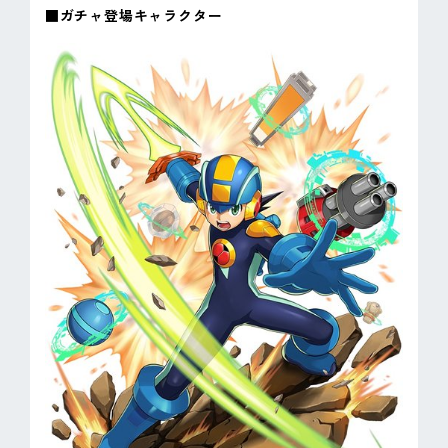
■ガチャ登場キャラクター