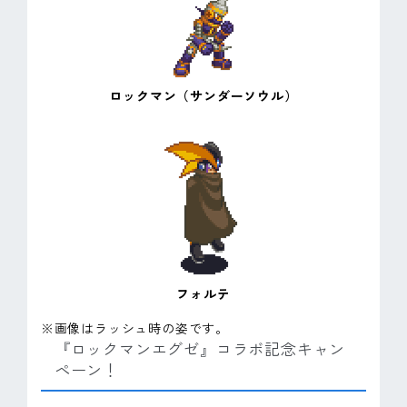
ロックマン（サンダーソウル）
フォルテ
※画像はラッシュ時の姿です。
『ロックマンエグゼ』コラボ記念キャン
ペーン！