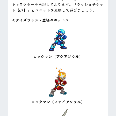
キャラクターを再現しております。「ラッシュチケッ
ト【s7】」とユニットを交換して遊びましょう。
＜クイズラッシュ登場ユニット＞
ロックマン（アクアソウル）
ロックマン（ファイアソウル）