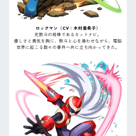
ロックマン（CV：木村亜希子）
光熱斗の相棒であるネットナビ。
優しさと勇気を胸に、熱斗と心を通わせながら、電脳
世界に起こる数々の事件へ共に立ち向かってきた。