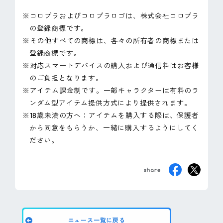
※コロプラおよびコロプラロゴは、株式会社コロプラ
の登録商標です。
※その他すべての商標は、各々の所有者の商標または
登録商標です。
※対応スマートデバイスの購入および通信料はお客様
のご負担となります。
※アイテム課金制です。一部キャラクターは有料のラ
ンダム型アイテム提供方式により提供されます。
※18歳未満の方へ：アイテムを購入する際は、保護者
から同意をもらうか、一緒に購入するようにしてく
ださい。
ニュース一覧に戻る