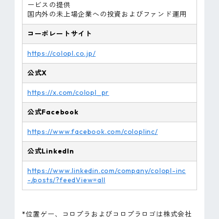
ービスの提供
国内外の未上場企業への投資およびファンド運用
コーポレートサイト
https://colopl.co.jp/
公式X
https://x.com/colopl_pr
公式Facebook
https://www.facebook.com/coloplinc/
公式LinkedIn
https://www.linkedin.com/company/colopl-inc
-/posts/?feedView=all
*位置ゲー、コロプラおよびコロプラロゴは株式会社