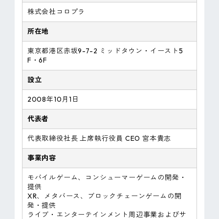
株式会社コロプラ
所在地
東京都港区赤坂9-7-2 ミッドタウン・イースト5
F・6F
設立
2008年10月1日
代表者
代表取締役社長 上席執行役員 CEO 宮本貴志
事業内容
モバイルゲーム、コンシューマーゲームの開発・
提供
XR、メタバース、ブロックチェーンゲームの開
発・提供
ライブ・エンターテインメント周辺事業およびサ