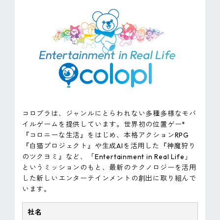
コロプラは、ジャンルにとらわれない多種多様なモバ
イルゲームを提供しています。世界初の位置ゲー*
『コロニーな生活』をはじめ、本格アクションRPG
『白猫プロジェクト』や生成AIを活用した『神魔狩り
のツクヨミ』など、「Entertainment in Real Life」
というミッションのもと、最新のテクノロジーを活用
した新しいエンターテインメントの創出に取り組んで
います。
社名