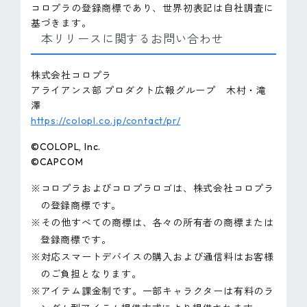
コロプラの登録商標であり、世界初表記は自社調査に
基づきます。
本リリースに関するお問い合わせ
株式会社コロプラ
アライアンス部 プロダクト広報グループ 木村・滝
澤
https://colopl.co.jp/contact/pr/
©COLOPL, Inc.
©CAPCOM
※コロプラおよびコロプラロゴは、株式会社コロプラ
の登録商標です。
※その他すべての商標は、各々の所有者の商標または
登録商標です。
※対応スマートデバイスの購入および通信料はお客様
のご負担となります。
※アイテム課金制です。一部キャラクターは有料のラ