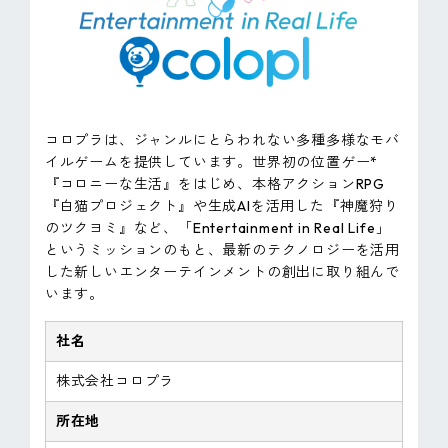
コロプラは、ジャンルにとらわれない多種多様なモバ
イルゲームを提供しています。世界初の位置ゲー*
『コロニーな生活』をはじめ、本格アクションRPG
『白猫プロジェクト』や生成AIを活用した『神魔狩り
のツクヨミ』など、「Entertainment in Real Life」
というミッションのもと、最新のテクノロジーを活用
した新しいエンターテインメントの創出に取り組んで
います。
社名
株式会社コロプラ
所在地