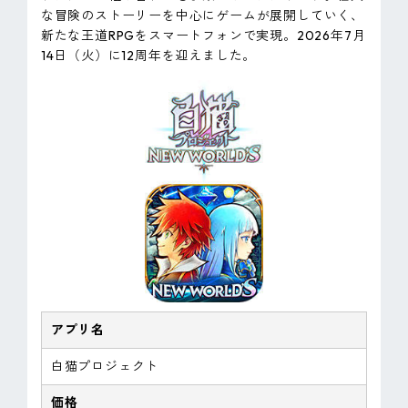
な冒険のストーリーを中心にゲームが展開していく、
新たな王道RPGをスマートフォンで実現。2026年7月
14日（火）に12周年を迎えました。
アプリ名
白猫プロジェクト
価格