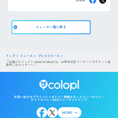
ニュース一覧に戻る
トップ
ニュース
プレスリリース
『白猫プロジェクト NEW WORLD'S』 12周年記念コンサートのチケット抽
選申し込みスタート！
お問い合わせ
プライバシーポリシー
情報セキュリティーポリシー
サイトポリシー
AIポリシー
サイトマップ