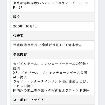
東京都港区赤坂9-7-2 ミッドタウン・イースト5
F・6F
設立
2008年10月1日
代表者
代表取締役社長 上席執行役員 CEO 宮本貴志
事業内容
モバイルゲーム、コンシューマーゲームの開発・
提供
XR、メタバース、ブロックチェーンゲームの開
発・提供
ライブ・エンターテインメント周辺事業およびサ
ービスの提供
国内外の未上場企業への投資およびファンド運用
コーポレートサイト