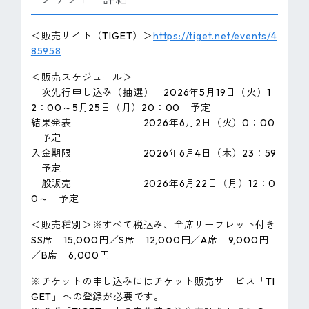
＜販売サイト（TIGET）＞
https://tiget.net/events/4
85958
＜販売スケジュール＞
一次先行申し込み（抽選） 2026年5月19日（火）1
2：00～5月25日（月）20：00 予定
結果発表 2026年6月2日（火）0：00
予定
入金期限 2026年6月4日（木）23：59
予定
一般販売 2026年6月22日（月）12：0
0～ 予定
＜販売種別＞※すべて税込み、全席リーフレット付き
SS席 15,000円／S席 12,000円／A席 9,000円
／B席 6,000円
※チケットの申し込みにはチケット販売サービス「TI
GET」への登録が必要です。