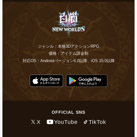
ジャンル：本格3DアクションRPG
価格：アイテム課金制
対応OS：Androidバージョン6.0以降、iOS 15.0以降
OFFICIAL SNS
X
YouTube
TikTok