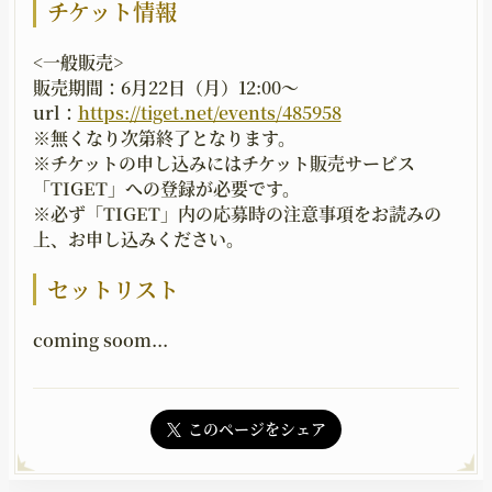
チケット情報
<一般販売>
販売期間：6月22日（月）12:00～
url：
https://tiget.net/events/485958
※無くなり次第終了となります。
※チケットの申し込みにはチケット販売サービス
「TIGET」への登録が必要です。
※必ず「TIGET」内の応募時の注意事項をお読みの
上、お申し込みください。
セットリスト
coming soom...
このページをシェア