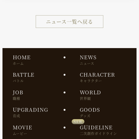
ニュース一覧へ戻る
HOME
NEWS
ホーム
ニュース
BATTLE
CHARACTER
バトル
キャラクター
JOB
WORLD
職種
世界観
UPGRADING
GOODS
育成
グッズ
MOVIE
GUIDELINE
ムービー
二次創作ガイドライン