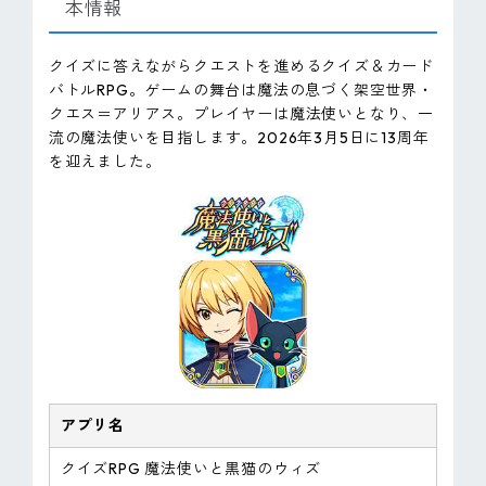
本情報
クイズに答えながらクエストを進めるクイズ＆カード
バトルRPG。ゲームの舞台は魔法の息づく架空世界・
クエス＝アリアス。プレイヤーは魔法使いとなり、一
流の魔法使いを目指します。2026年3月5日に13周年
を迎えました。
アプリ名
クイズRPG 魔法使いと黒猫のウィズ