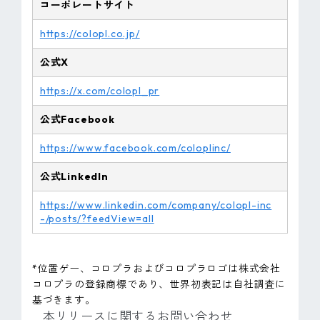
コーポレートサイト
https://colopl.co.jp/
公式X
https://x.com/colopl_pr
公式Facebook
https://www.facebook.com/coloplinc/
公式LinkedIn
https://www.linkedin.com/company/colopl-inc
-/posts/?feedView=all
*位置ゲー、コロプラおよびコロプラロゴは株式会社
コロプラの登録商標であり、世界初表記は自社調査に
基づきます。
本リリースに関するお問い合わせ