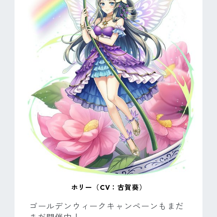
ホリー（CV：古賀葵）
ゴールデンウィークキャンペーンもまだ