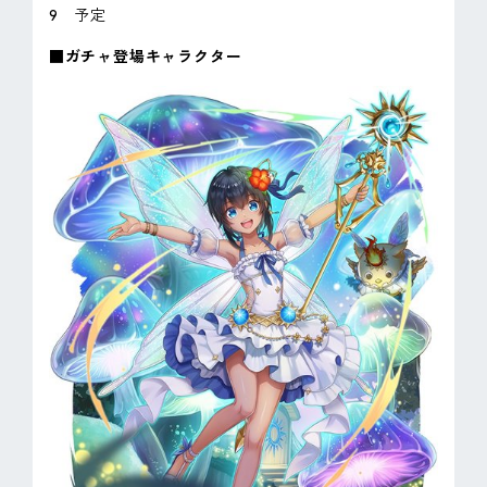
9 予定
■ガチャ登場キャラクター