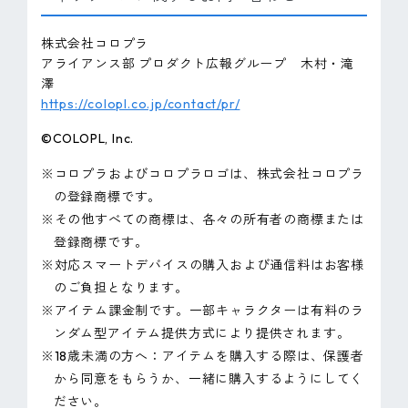
株式会社コロプラ
アライアンス部 プロダクト広報グループ 木村・滝
澤
https://colopl.co.jp/contact/pr/
©COLOPL, Inc.
※コロプラおよびコロプラロゴは、株式会社コロプラ
の登録商標です。
※その他すべての商標は、各々の所有者の商標または
登録商標です。
※対応スマートデバイスの購入および通信料はお客様
のご負担となります。
※アイテム課金制です。一部キャラクターは有料のラ
ンダム型アイテム提供方式により提供されます。
※18歳未満の方へ：アイテムを購入する際は、保護者
から同意をもらうか、一緒に購入するようにしてく
ださい。