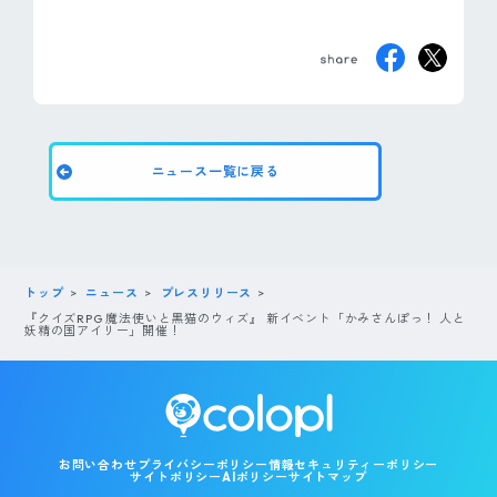
ニュース一覧に戻る
トップ
ニュース
プレスリリース
『クイズRPG 魔法使いと黒猫のウィズ』 新イベント「かみさんぽっ！ 人と
妖精の国アイリー」開催！
お問い合わせ
プライバシーポリシー
情報セキュリティーポリシー
サイトポリシー
AIポリシー
サイトマップ