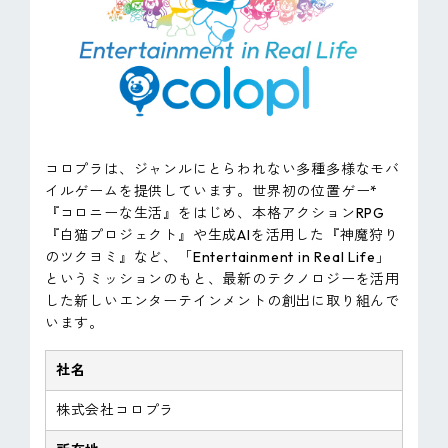
コロプラは、ジャンルにとらわれない多種多様なモバ
イルゲームを提供しています。世界初の位置ゲー*
『コロニーな生活』をはじめ、本格アクションRPG
『白猫プロジェクト』や生成AIを活用した『神魔狩り
のツクヨミ』など、「Entertainment in Real Life」
というミッションのもと、最新のテクノロジーを活用
した新しいエンターテインメントの創出に取り組んで
います。
社名
株式会社コロプラ