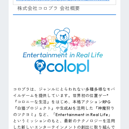
株式会社コロプラ 会社概要
コロプラは、ジャンルにとらわれない多種多様なモバ
イルゲームを提供しています。世界初の位置ゲー*
『コロニーな生活』をはじめ、本格アクションRPG
『白猫プロジェクト』や生成AIを活用した『神魔狩り
のツクヨミ』など、「Entertainment in Real Life」
というミッションのもと、最新のテクノロジーを活用
した新しいエンターテインメントの創出に取り組んで