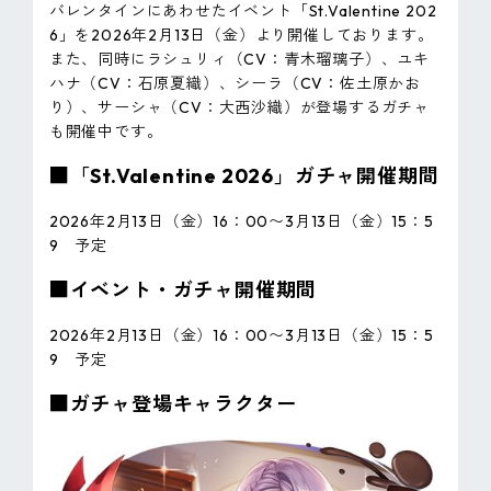
バレンタインにあわせたイベント「St.Valentine 202
6」を2026年2月13日（金）より開催しております。
また、同時にラシュリィ（CV：青木瑠璃子）、ユキ
ハナ（CV：石原夏織）、シーラ（CV：佐土原かお
り）、サーシャ（CV：大西沙織）が登場するガチャ
も開催中です。
■「St.Valentine 2026」ガチャ開催期間
2026年2月13日（金）16：00〜3月13日（金）15：5
9 予定
■イベント・ガチャ開催期間
2026年2月13日（金）16：00〜3月13日（金）15：5
9 予定
■ガチャ登場キャラクター