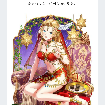
か調香しない頑固な面もある。