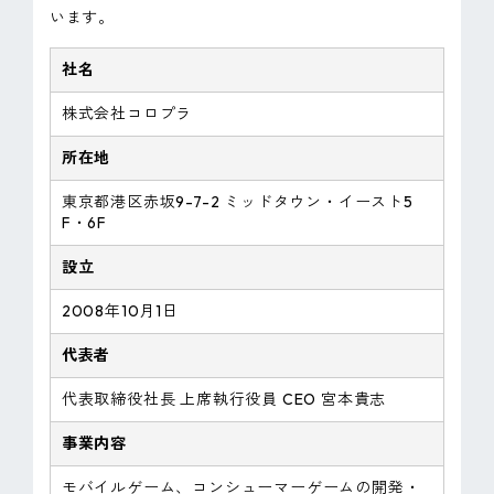
います。
社名
株式会社コロプラ
所在地
東京都港区赤坂9-7-2 ミッドタウン・イースト5
F・6F
設立
2008年10月1日
代表者
代表取締役社長 上席執行役員 CEO 宮本貴志
事業内容
モバイルゲーム、コンシューマーゲームの開発・