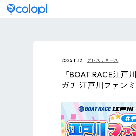
2025.11.12
プレスリリース
『BOAT RACE
ガチ 江戸川ファン