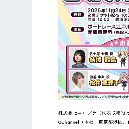
株式会社コロプラ（代表取締役社
0Channel（本社：東京都港区