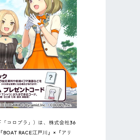
下「コロプラ」）は、株式会社36
BOAT RACE江戸川』×『アリ