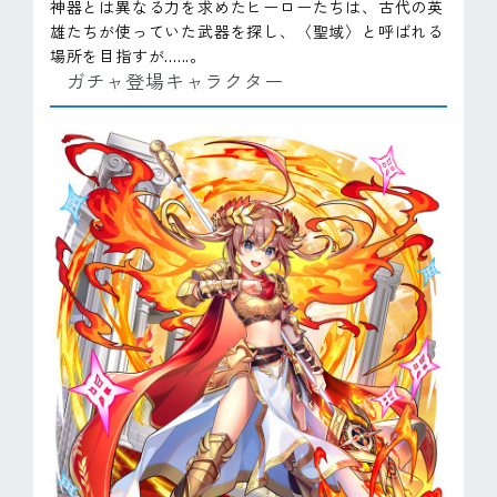
神器とは異なる力を求めたヒーローたちは、古代の英
雄たちが使っていた武器を探し、〈聖域〉と呼ばれる
場所を目指すが......。
ガチャ登場キャラクター