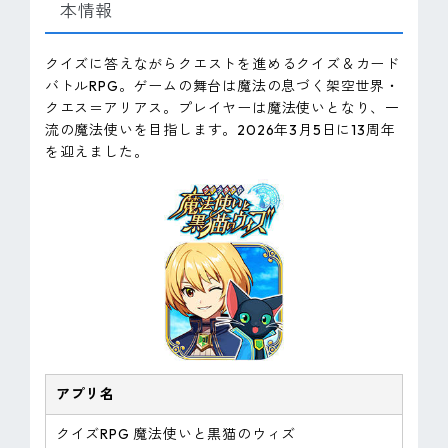
本情報
クイズに答えながらクエストを進めるクイズ＆カード
バトルRPG。ゲームの舞台は魔法の息づく架空世界・
クエス＝アリアス。プレイヤーは魔法使いとなり、一
流の魔法使いを目指します。2026年3月5日に13周年
を迎えました。
アプリ名
クイズRPG 魔法使いと黒猫のウィズ