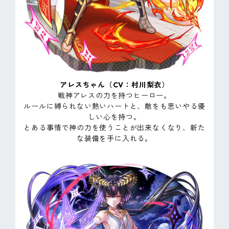
アレスちゃん（CV：村川梨衣）
戦神アレスの力を持つヒーロー。
ルールに縛られない熱いハートと、敵をも思いやる優
しい心を持つ。
とある事情で神の力を使うことが出来なくなり、新た
な装備を手に入れる。