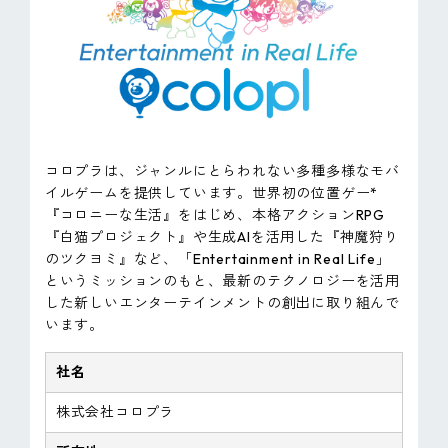
コロプラは、ジャンルにとらわれない多種多様なモバ
イルゲームを提供しています。世界初の位置ゲー*
『コロニーな生活』をはじめ、本格アクションRPG
『白猫プロジェクト』や生成AIを活用した『神魔狩り
のツクヨミ』など、「Entertainment in Real Life」
というミッションのもと、最新のテクノロジーを活用
した新しいエンターテインメントの創出に取り組んで
います。
社名
株式会社コロプラ