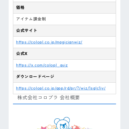
価格
アイテム課金制
公式サイト
https://colopl.co.jp/magicianwiz/
公式X
https://x.com/colopl_quiz
ダウンロードページ
https://colopl.co.jp/app/rd/pr/?/wiz/1sqlc1iy/
株式会社コロプラ 会社概要