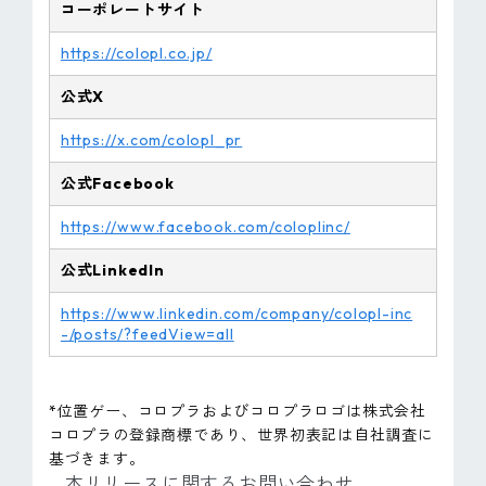
コーポレートサイト
https://colopl.co.jp/
公式X
https://x.com/colopl_pr
公式Facebook
https://www.facebook.com/coloplinc/
公式LinkedIn
https://www.linkedin.com/company/colopl-inc
-/posts/?feedView=all
*位置ゲー、コロプラおよびコロプラロゴは株式会社
コロプラの登録商標であり、世界初表記は自社調査に
基づきます。
本リリースに関するお問い合わせ