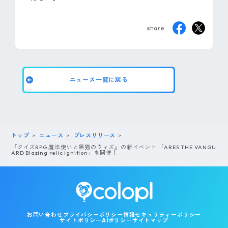
ニュース一覧に戻る
トップ
ニュース
プレスリリース
『クイズRPG 魔法使いと黒猫のウィズ』の新イベント 「ARES THE VANGU
ARD Blazing relic ignition」を開催！
お問い合わせ
プライバシーポリシー
情報セキュリティーポリシー
サイトポリシー
AIポリシー
サイトマップ