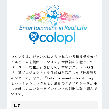
コロプラは、ジャンルにとらわれない多種多様なモバ
イルゲームを提供しています。世界初の位置ゲー*
『コロニーな生活』をはじめ、本格アクションRPG
『白猫プロジェクト』や生成AIを活用した『神魔狩り
のツクヨミ』など、「Entertainment in Real Life」
というミッションのもと、最新のテクノロジーを活用
した新しいエンターテインメントの創出に取り組んで
います。
社名