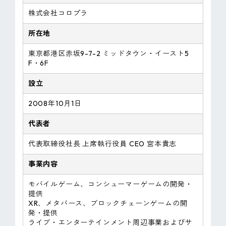
株式会社コロプラ
所在地
東京都港区赤坂9-7-2 ミッドタウン・イースト5
F・6F
設立
2008年10月1日
代表者
代表取締役社長 上席執行役員 CEO 宮本貴志
事業内容
モバイルゲーム、コンシューマーゲームの開発・
提供
XR、メタバース、ブロックチェーンゲームの開
発・提供
ライブ・エンターテインメント周辺事業およびサ