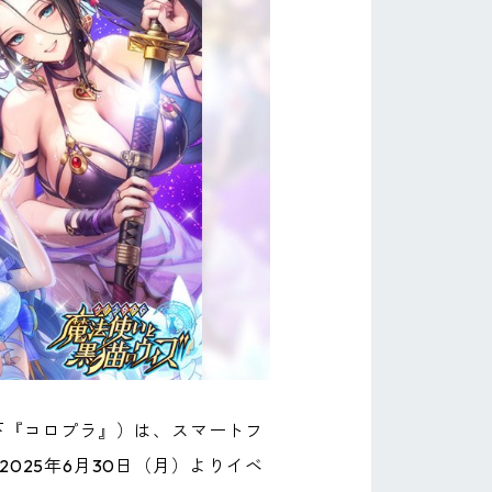
下『コロプラ』）は、スマートフ
025年6月30日（月）よりイベ