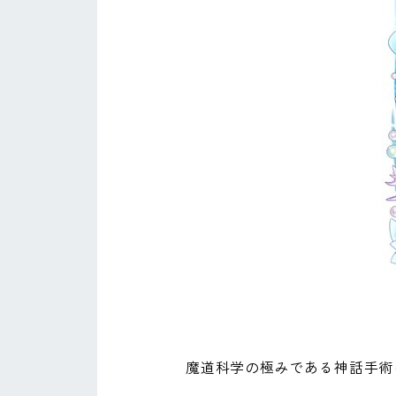
魔道科学の極みである神話手術