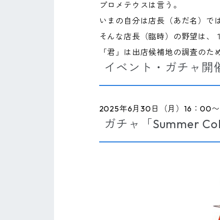
プロメテウスは言う。
いまの自分は店長（あだ名）で
そんな店長（臨時）の野望は、
「君」は出店候補地の調査のた
イベント・ガチャ開
2025年6月30日（月）16：00
ガチャ「Summer Co