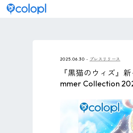
2025.06.30
プレスリリース
『黒猫のウィズ』新
mmer Collecti