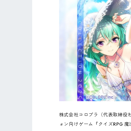
株式会社コロプラ（代表取締役社
ォン向けゲーム『クイズRPG 