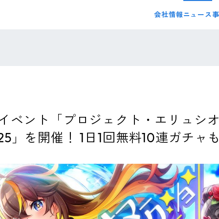
会社情報
ニュース
イベント「プロジェクト・エリュシオン
on 2025」を開催！ 1日1回無料10連ガチ