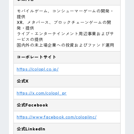
モバイルゲーム、コンシューマーゲームの開発・
提供
XR、メタバース、ブロックチェーンゲームの開
発・提供
ライブ・エンターテインメント周辺事業およびサ
ービスの提供
国内外の未上場企業への投資およびファンド運用
コーポレートサイト
https://colopl.co.jp/
公式X
https://x.com/colopl_pr
公式Facebook
https://www.facebook.com/coloplinc/
公式LinkedIn