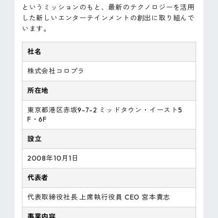
というミッションのもと、最新のテクノロジーを活用
した新しいエンターテインメントの創出に取り組んで
います。
社名
株式会社コロプラ
所在地
東京都港区赤坂9-7-2 ミッドタウン・イースト5
F・6F
設立
2008年10月1日
代表者
代表取締役社長 上席執行役員 CEO 宮本貴志
事業内容