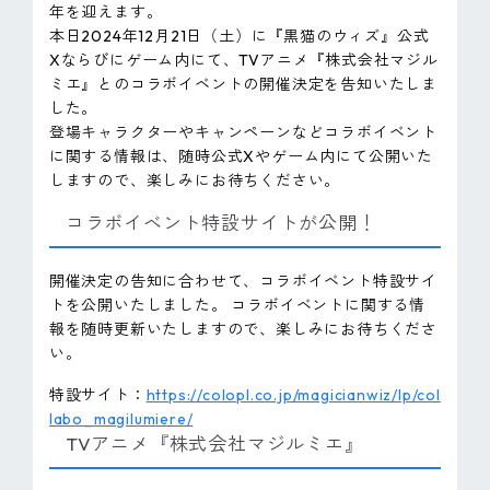
年を迎えます。
本日2024年12月21日（土）に『黒猫のウィズ』公式
Xならびにゲーム内にて、TVアニメ『株式会社マジル
ミエ』とのコラボイベントの開催決定を告知いたしま
した。
登場キャラクターやキャンペーンなどコラボイベント
に関する情報は、随時公式Xやゲーム内にて公開いた
しますので、楽しみにお待ちください。
コラボイベント特設サイトが公開！
開催決定の告知に合わせて、コラボイベント特設サイ
トを公開いたしました。 コラボイベントに関する情
報を随時更新いたしますので、楽しみにお待ちくださ
い。
特設サイト：
https://colopl.co.jp/magicianwiz/lp/col
labo_magilumiere/
TVアニメ『株式会社マジルミエ』