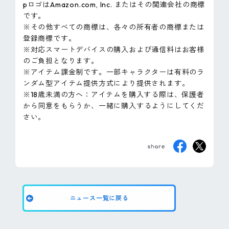
pロゴはAmazon.com, Inc. またはその関連会社の商標
です。
※その他すべての商標は、各々の所有者の商標または
登録商標です。
※対応スマートデバイスの購入および通信料はお客様
のご負担となります。
※アイテム課金制です。一部キャラクターは有料のラ
ンダム型アイテム提供方式により提供されます。
※18歳未満の方へ：アイテムを購入する際は、保護者
から同意をもらうか、一緒に購入するようにしてくだ
さい。
ニュース一覧に戻る