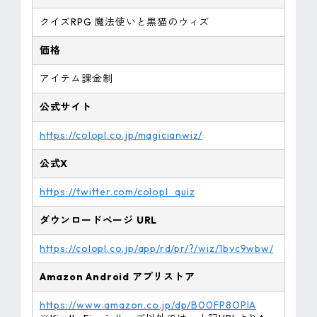
クイズRPG 魔法使いと黒猫のウィズ
価格
アイテム課金制
公式サイト
https://colopl.co.jp/magicianwiz/
公式X
https://twitter.com/colopl_quiz
ダウンロードページ URL
https://colopl.co.jp/app/rd/pr/?/wiz/1bvc9wbw/
Amazon
Android
アプリストア
https://www.amazon.co.jp/dp/B00FP8OPIA