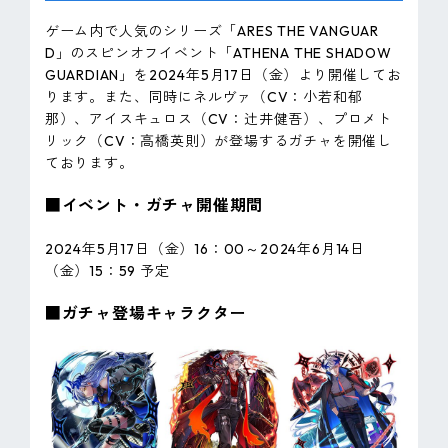
ゲーム内で人気のシリーズ「ARES THE VANGUAR
D」のスピンオフイベント「ATHENA THE SHADOW
GUARDIAN」を2024年5月17日（金）より開催してお
ります。また、同時にネルヴァ（CV：小若和郁
那）、アイスキュロス（CV：辻井健吾）、プロメト
リック（CV：高橋英則）が登場するガチャを開催し
ております。
■イベント・ガチャ開催期間
2024年5月17日（金）16：00～2024年6月14日
（金）15：59 予定
■ガチャ登場キャラクター