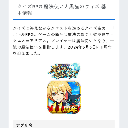
クイズRPG 魔法使いと黒猫のウィズ 基
本情報
クイズに答えながらクエストを進めるクイズ＆カード
バトルRPG。ゲームの舞台は魔法の息づく架空世界・
クエス＝アリアス。プレイヤーは魔法使いとなり、一
流の魔法使いを目指します。2024年3月5日に11周年
を迎えました。
アプリ名