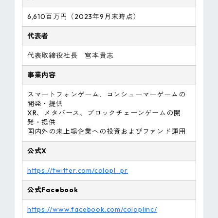
6,610百万円（2023年9月末時点）
代表者
代表取締役社長 宮本貴志
事業内容
スマートフォンゲーム、コンシューマーゲームの
開発・提供
XR、メタバース、ブロックチェーンゲームの開
発・提供
国内外の未上場企業への投資およびファンド運用
公式X
https://twitter.com/colopl_pr
公式Facebook
https://www.facebook.com/coloplinc/