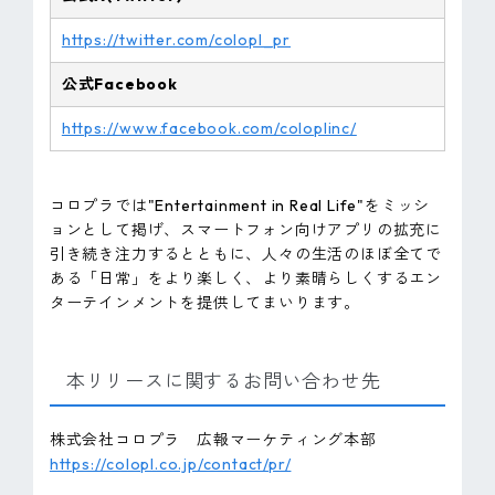
https://twitter.com/colopl_pr
公式Facebook
https://www.facebook.com/coloplinc/
コロプラでは"Entertainment in Real Life"をミッシ
ョンとして掲げ、スマートフォン向けアプリの拡充に
引き続き注力するとともに、人々の生活のほぼ全てで
ある「日常」をより楽しく、より素晴らしくするエン
ターテインメントを提供してまいります。
本リリースに関するお問い合わせ先
株式会社コロプラ 広報マーケティング本部
https://colopl.co.jp/contact/pr/