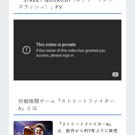
ズラッシュ）」PV
対戦格闘ゲーム『ストリートファイター
6』とは
『ストリートファイター6』
は、前作から約7年ぶりに発売