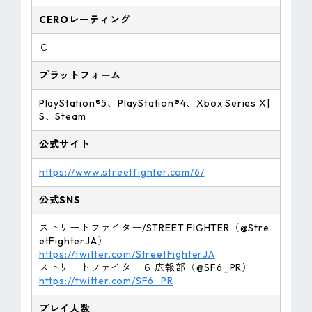
CEROレーティング
Ｃ
プラットフォーム
PlayStation®5、PlayStation®4、Xbox Series X|
S、Steam
公式サイト
https://www.streetfighter.com/6/
公式SNS
ストリートファイター/STREET FIGHTER（@Stre
etFighterJA）
https://twitter.com/StreetFighterJA
ストリートファイター６ 広報部（@SF6_PR）
https://twitter.com/SF6_PR
プレイ人数