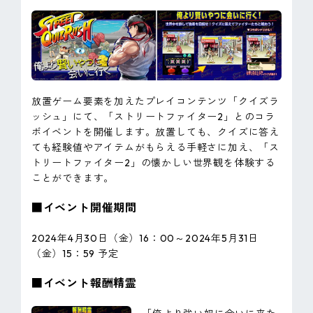
放置ゲーム要素を加えたプレイコンテンツ「クイズラ
ッシュ」にて、「ストリートファイター2」とのコラ
ボイベントを開催します。放置しても、クイズに答え
ても経験値やアイテムがもらえる手軽さに加え、「ス
トリートファイター2」の懐かしい世界観を体験する
ことができます。
■イベント開催期間
2024年4月30日（金）16：00～2024年5月31日
（金）15：59 予定
■イベント報酬精霊