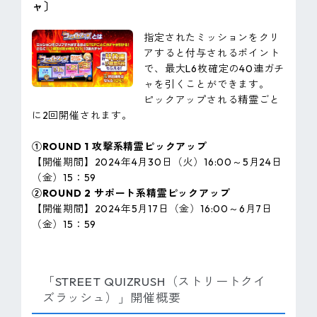
ャ〕
指定されたミッションをクリ
アすると付与されるポイント
で、最大L6枚確定の40連ガチ
ャを引くことができます。
ピックアップされる精霊ごと
に2回開催されます。
①ROUND 1 攻撃系精霊ピックアップ
【開催期間】2024年4月30日（火）16:00～5月24日
（金）15：59
②ROUND 2 サポート系精霊ピックアップ
【開催期間】2024年5月17日（金）16:00～6月7日
（金）15：59
「STREET QUIZRUSH（ストリートクイ
ズラッシュ）」開催概要