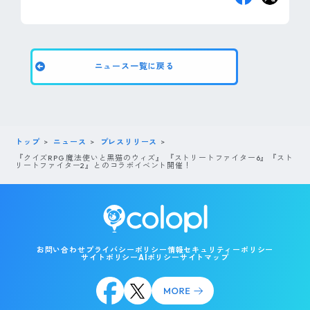
ニュース一覧に戻る
トップ
ニュース
プレスリリース
『クイズRPG 魔法使いと黒猫のウィズ』 『ストリートファイター6』『スト
リートファイター2』とのコラボイベント開催！
お問い合わせ
プライバシーポリシー
情報セキュリティーポリシー
サイトポリシー
AIポリシー
サイトマップ