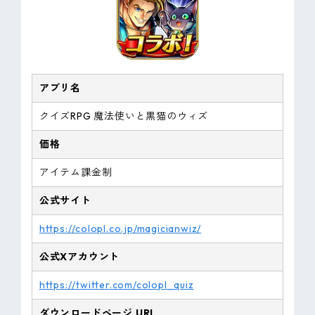
アプリ名
クイズRPG 魔法使いと黒猫のウィズ
価格
アイテム課金制
公式サイト
https://colopl.co.jp/magicianwiz/
公式Xアカウント
https://twitter.com/colopl_quiz
ダウンロードページ URL