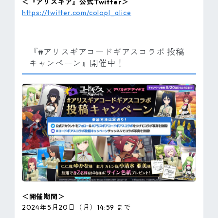
＜『アリスギア』公式Twitter＞
https://twitter.com/colopl_alice
『#アリスギアコードギアスコラボ 投稿
キャンペーン』開催中！
＜開催期間＞
2024年5月20日（月）14:59 まで