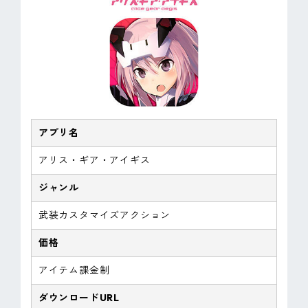
アプリ名
アリス・ギア・アイギス
ジャンル
武装カスタマイズアクション
価格
アイテム課金制
ダウンロードURL