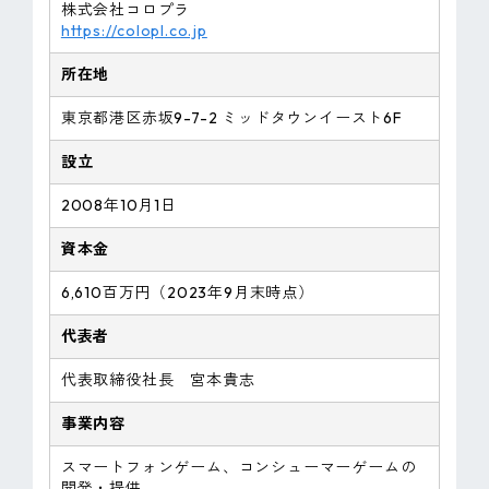
株式会社コロプラ
https://colopl.co.jp
所在地
東京都港区赤坂9-7-2 ミッドタウンイースト6F
設立
2008年10月1日
資本金
6,610百万円（2023年9月末時点）
代表者
代表取締役社長 宮本貴志
事業内容
スマートフォンゲーム、コンシューマーゲームの
開発・提供