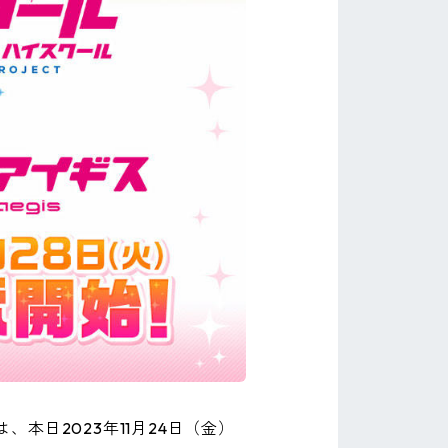
日2023年11月24日（金）