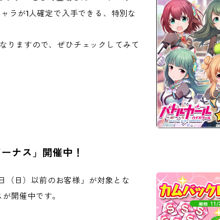
キャラが1人確定で入手できる、特別な
となりますので、ぜひチェックしてみて
ボーナス」開催中！
15日（日）以前のお客様」が対象とな
スが開催中です。