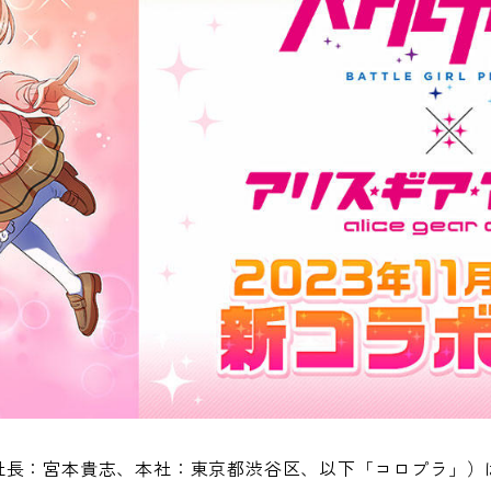
長：宮本貴志、本社：東京都渋谷区、以下「コロプラ」）は、本