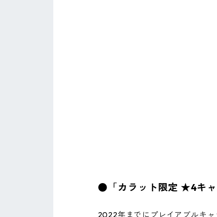
●「カラット限定 ★4キ
2022年までにプレイアブルキ