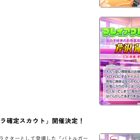
ャラ確定スカウト」開催決定！
ャラクターとして登場した「バトルガー