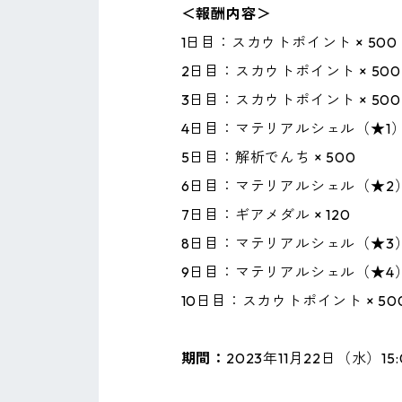
＜報酬内容＞
1日目：スカウトポイント × 500
2日目：スカウトポイント × 500
3日目：スカウトポイント × 500
4日目：マテリアルシェル（★1）
5日目：解析でんち × 500
6日目：マテリアルシェル（★2）
7日目：ギアメダル × 120
8日目：マテリアルシェル（★3）
9日目：マテリアルシェル（★4）
10日目：スカウトポイント × 50
期間：
2023年11月22日（水）15: