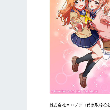
株式会社コロプラ（代表取締役社