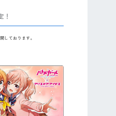
定！
公開しております。