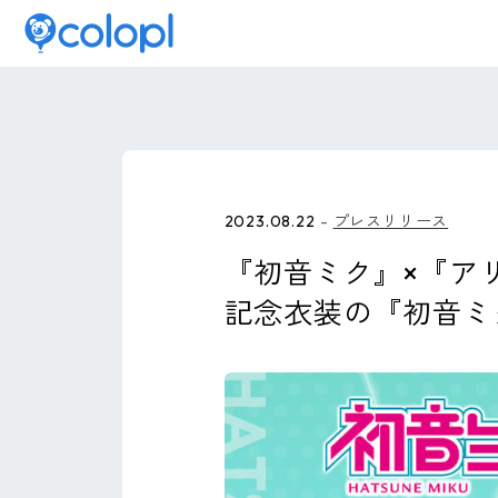
2023.08.22
プレスリリース
『初音ミク』×『アリ
記念衣装の『初音ミ