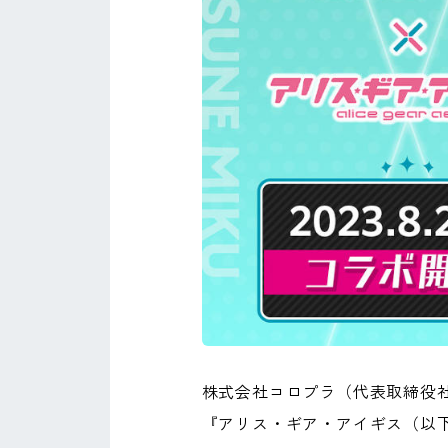
株式会社コロプラ（代表取締役
『アリス・ギア・アイギス（以下