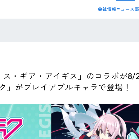
会社情報
ニュース
ス・ギア・アイギス』のコラボが8/29
ク』がプレイアブルキャラで登場！