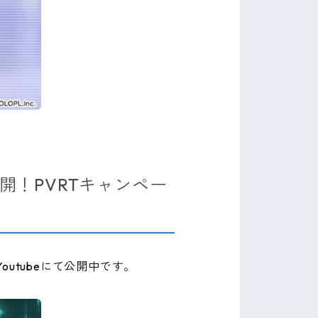
開！PVRTキャンペー
outubeにて公開中です。