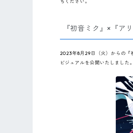
ちください。
『初音ミク』×『ア
2023年8月29日（火）から
ビジュアルを公開いたしました