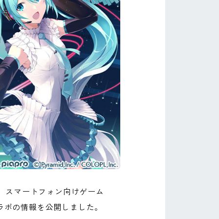
、スマートフォン向けゲーム
コラボの情報を公開しました。