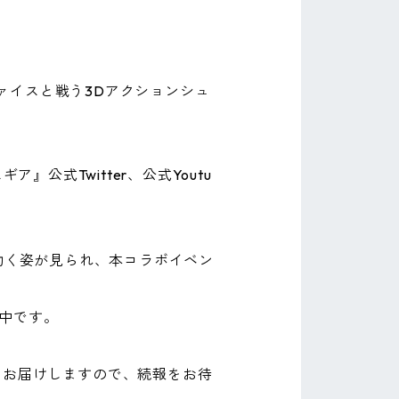
ァイスと戦う3Dアクションシュ
公式Twitter、公式Youtu
動く姿が見られ、本コラボイベン
中です。
てお届けしますので、続報をお待