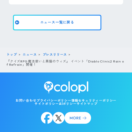
ニュース一覧に戻る
トップ
ニュース
プレスリリース
『クイズRPG 魔法使いと黒猫のウィズ』 イベント「Diablo Clinic2 Rain o
f Refrain」開催！
お問い合わせ
プライバシーポリシー
情報セキュリティーポリシー
サイトポリシー
AIポリシー
サイトマップ