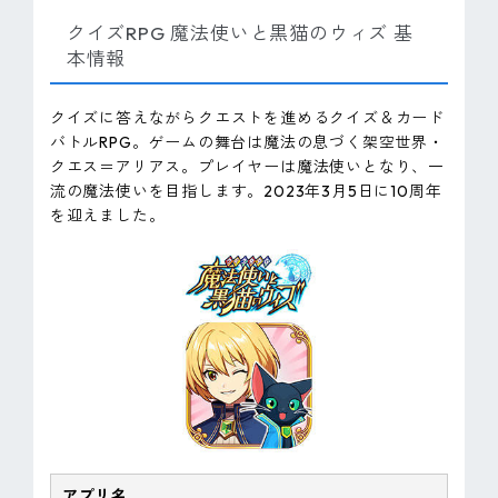
クイズRPG 魔法使いと黒猫のウィズ 基
本情報
クイズに答えながらクエストを進めるクイズ＆カード
バトルRPG。ゲームの舞台は魔法の息づく架空世界・
クエス＝アリアス。プレイヤーは魔法使いとなり、一
流の魔法使いを目指します。2023年3月5日に10周年
を迎えました。
アプリ名