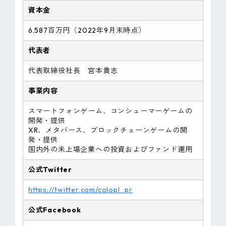
資本金
6,587百万円（2022年9月末時点）
代表者
代表取締役社長 宮本貴志
事業内容
スマートフォンゲーム、コンシューマーゲームの
開発・提供
XR、メタバース、ブロックチェーンゲームの開
発・提供
国内外の未上場企業への投資およびファンド運用
公式Twitter
https://twitter.com/colopl_pr
公式Facebook