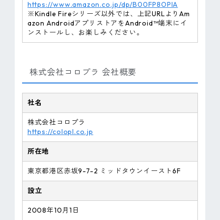
https://www.amazon.co.jp/dp/B00FP8OPIA
※Kindle Fireシリーズ以外では、上記URLよりAm
azon AndroidアプリストアをAndroid™端末にイ
ンストールし、お楽しみください。
株式会社コロプラ 会社概要
社名
株式会社コロプラ
https://colopl.co.jp
所在地
東京都港区赤坂9-7-2 ミッドタウンイースト6F
設立
2008年10月1日