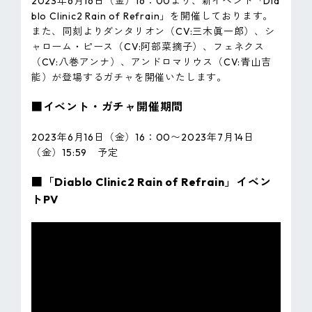
2023年6月16日（金）16：00より、新イベント「Dia
blo Clinic2 Rain of Refrain」を開催しております。
また、同刻よりダンタリオン（CV:三木眞一郎）、シ
ャローム・ピース（CV:阿部菜摘子）、フェネクス
（CV:八巻アンナ）、アンドロマリウス（CV:青山吉
能）が登場するガチャを開催いたします。
■イベント・ガチャ開催期間
2023年6月16日（金）16：00〜2023年7月14日
（金）15:59 予定
■「Diablo Clinic2 Rain of Refrain」イベン
トPV