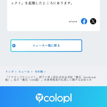
ェクト」を起動したところにあります。
ニュース一覧に戻る
トップ
ニュース
その他
「ドラゴンプロジェクト」終了に伴う前払式支払手段「魔石（Android
版）」及び「魔石（iOS版）」未使用残高の払戻しに関するお知らせ