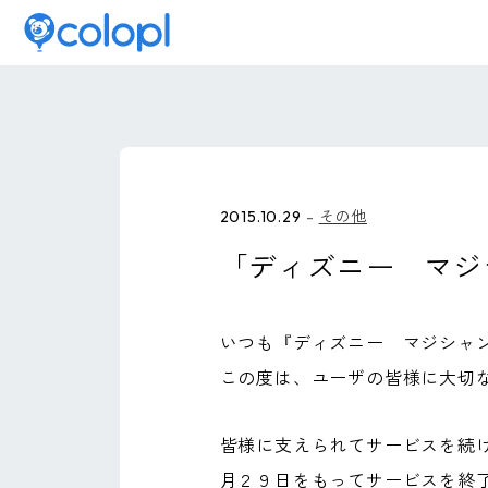
2015.10.29
その他
「ディズニー マジ
いつも『ディズニー マジシャ
この度は、ユーザの皆様に大切
皆様に支えられてサービスを続
月２９日をもってサービスを終