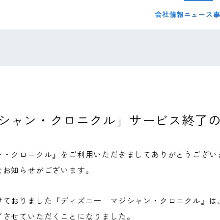
会社情報
ニュース
シャン・クロニクル」サービス終了
ン・クロニクル』をご利用いただきましてありがとうござい
なお知らせがございます。
けておりました『ディズニー マジシャン・クロニクル』は
了させていただくことになりました。