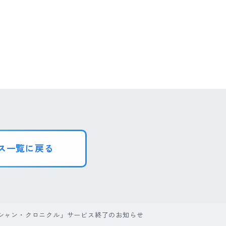
ス一覧に戻る
シャン・クロニクル」サービス終了のお知らせ