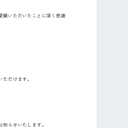
愛顧いただいたことに深く感謝
いただけます。
お知らせいたします。