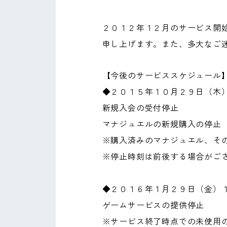
２０１２年１２月のサービス開
申し上げます。また、多大なご
【今後のサービススケジュール
◆２０１５年１０月２９日（木
新規入会の受付停止
マナジュエルの新規購入の停止
※購入済みのマナジュエル、そ
※停止時刻は前後する場合がご
◆２０１６年１月２９日（金）
ゲームサービスの提供停止
※サービス終了時点での未使用