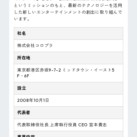
というミッションのもと、最新のテクノロジーを活用
した新しいエンターテインメントの創出に取り組んで
います。
社名
株式会社コロプラ
所在地
東京都港区赤坂9-7-2 ミッドタウン・イースト5
F・6F
設立
2008年10月1日
代表者
代表取締役社長 上席執行役員 CEO 宮本貴志