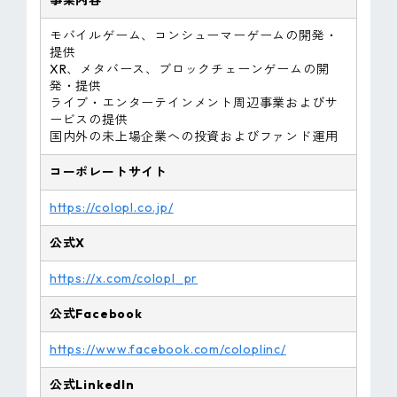
事業内容
モバイルゲーム、コンシューマーゲームの開発・
提供
XR、メタバース、ブロックチェーンゲームの開
発・提供
ライブ・エンターテインメント周辺事業およびサ
ービスの提供
国内外の未上場企業への投資およびファンド運用
コーポレートサイト
https://colopl.co.jp/
公式X
https://x.com/colopl_pr
公式Facebook
https://www.facebook.com/coloplinc/
公式LinkedIn