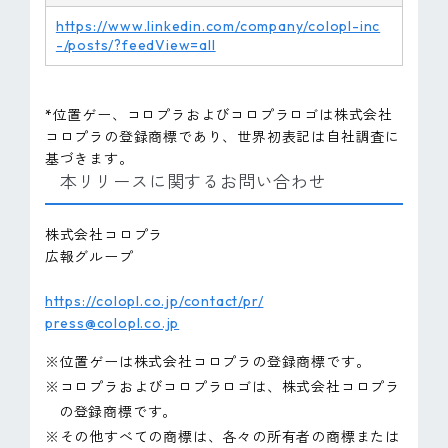
https://www.linkedin.com/company/colopl-inc
-/posts/?feedView=all
*位置ゲー、コロプラおよびコロプラロゴは株式会社
コロプラの登録商標であり、世界初表記は自社調査に
基づきます。
本リリースに関するお問い合わせ
株式会社コロプラ
広報グループ
https://colopl.co.jp/contact/pr/
press@colopl.co.jp
※位置ゲーは株式会社コロプラの登録商標です。
※コロプラおよびコロプラロゴは、株式会社コロプラ
の登録商標です。
※その他すべての商標は、各々の所有者の商標または