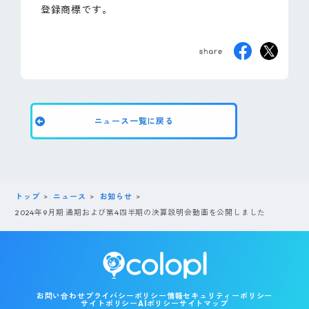
登録商標です。
ニュース一覧に戻る
トップ
ニュース
お知らせ
2024年9月期 通期および第4四半期の決算説明会動画を公開しました
お問い合わせ
プライバシーポリシー
情報セキュリティーポリシー
サイトポリシー
AIポリシー
サイトマップ