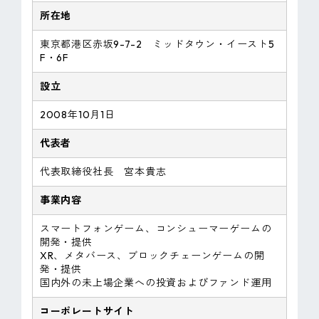
所在地
東京都港区赤坂9-7-2 ミッドタウン・イースト5
F・6F
設立
2008年10月1日
代表者
代表取締役社長 宮本貴志
事業内容
スマートフォンゲーム、コンシューマーゲームの
開発・提供
XR、メタバース、ブロックチェーンゲームの開
発・提供
国内外の未上場企業への投資およびファンド運用
コーポレートサイト