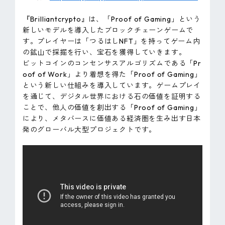
『Brilliantcrypto』は、「Proof of Gaming」という
新しいモデルを導入したブロックチェーンゲームで
す。プレイヤーは「つるはしNFT」を持ってゲーム内
の鉱山で採掘を行い、宝石を獲得していきます。
ビットコインのコンセンサスアルゴリズムである「Pr
oof of Work」より着想を得た「Proof of Gaming」
という新しい仕組みを導入しています。ゲームプレイ
を通じて、デジタル世界における石の価値を証明する
ことで、他人の価値を創出する「Proof of Gaming」
により、メタバースに価値ある経済圏を生み出す日本
発のグローバル大型プロジェクトです。