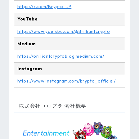
https://x.com/Brypto_JP
YouTube
https://www.youtube.com/@Brilliantcrypto
Medium
https://brilliantcryptoblog.medium.com/
Instagram
https://www.instagram.com/brypto_official/
株式会社コロプラ 会社概要