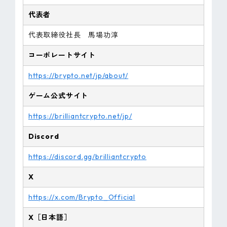
代表者
代表取締役社長 馬場功淳
コーポレートサイト
https://brypto.net/jp/about/
ゲーム公式サイト
https://brilliantcrypto.net/jp/
Discord
https://discord.gg/brilliantcrypto
X
https://x.com/Brypto_Official
X［日本語］