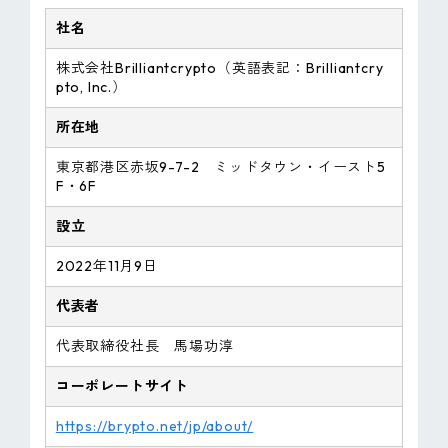
社名
株式会社Brilliantcrypto（英語表記：Brilliantcry
pto, Inc.）
所在地
東京都港区赤坂9-7-2 ミッドタウン・イースト5
F・6F
設立
2022年11月9日
代表者
代表取締役社長 馬場功淳
コーポレートサイト
https://brypto.net/jp/about/