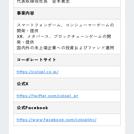
代表取締役社長 宮本貴志
事業内容
スマートフォンゲーム、コンシューマーゲームの
開発・提供
XR、メタバース、ブロックチェーンゲームの開
発・提供
国内外の未上場企業への投資およびファンド運用
コーポレートサイト
https://colopl.co.jp/
公式X
https://twitter.com/colopl_pr
公式Facebook
https://www.facebook.com/coloplinc/