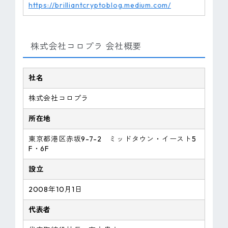
https://brilliantcryptoblog.medium.com/
株式会社コロプラ 会社概要
社名
株式会社コロプラ
所在地
東京都港区赤坂9-7-2 ミッドタウン・イースト5
F・6F
設立
2008年10月1日
代表者