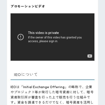
プロモーションビデオ
IEOについて
IEOは「Initial Exchange Offering」の略称で、企業
やプロジェクト等が発行した暗号資産に対して、暗号
資産取引所が審査を行った上で販売を行う仕組みで
す。資金を調達できるだけでなく、暗号資産を活用し