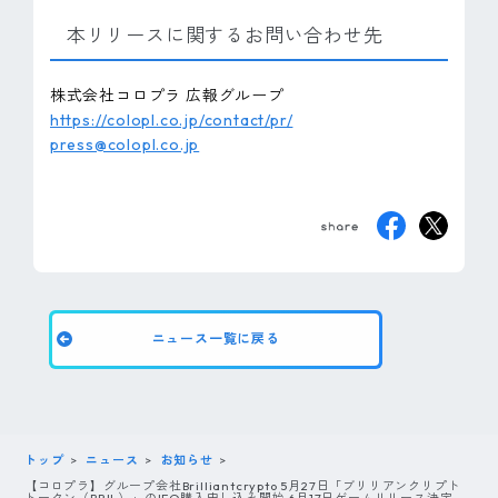
本リリースに関するお問い合わせ先
株式会社コロプラ 広報グループ
https://colopl.co.jp/contact/pr/
press@colopl.co.jp
ニュース一覧に戻る
トップ
ニュース
お知らせ
【コロプラ】グループ会社Brilliantcrypto 5月27日「ブリリアンクリプト